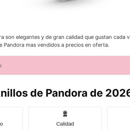
ra son elegantes y de gran calidad que gustan cada 
de Pandora mas vendidos a precios en oferta.
:
nillos de Pandora de 202
o
Calidad