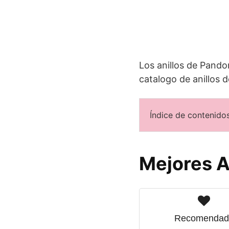
Los anillos de Pando
catalogo de anillos 
Índice de contenidos
Mejores A
Recomendad