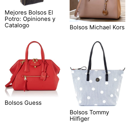
Mejores Bolsos El
Potro: Opiniones y
Catalogo
Bolsos Michael Kors
Bolsos Guess
Bolsos Tommy
Hilfiger