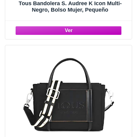
Tous Bandolera S. Audree K Icon Multi-
Negro, Bolso Mujer, Pequeño