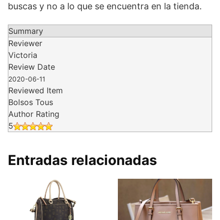
buscas y no a lo que se encuentra en la tienda.
Summary
Reviewer
Victoria
Review Date
2020-06-11
Reviewed Item
Bolsos Tous
Author Rating
5
Entradas relacionadas