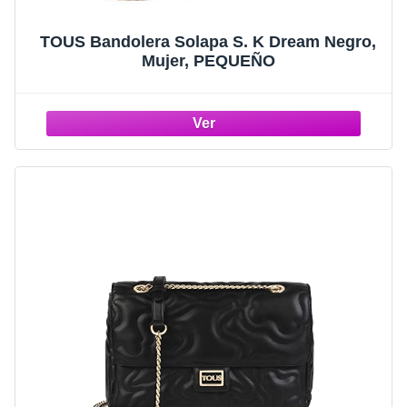
TOUS Bandolera Solapa S. K Dream Negro,
Mujer, PEQUEÑO