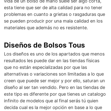
vida de un bolso de mano suele ser algo corta,
esta tiene que ser de alta calidad para no tener
problemas en cuanto a grietas o rasgaduras que
se pueden producir por una mala calidad en los
materiales que además no es resistente.
Diseños de Bolsos Tous
Los diseños es uno de los apartados que menos
resultados les puede dar en las tiendas físicas
que no están especializadas por que las
alternativas o variaciones son limitadas a lo que
creen que puede ser mejor y por ello, saturan un
diseño al ser tan vendido. Pero en las tiendas de
este tipo es diferente por que tienes un catalogo
infinito de modelos que al final serás tú quien
decida cual es la mejor opción en base a lo que