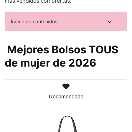
mas vendidos con ofertas.
Índice de contenidos:
Mejores Bolsos TOUS
de mujer de 2026
Recomendado