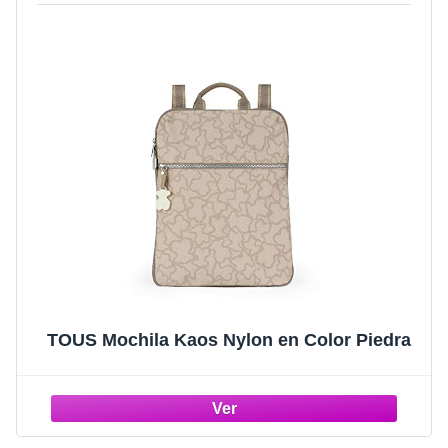
TOUS Mochila Kaos Nylon en Color Piedra