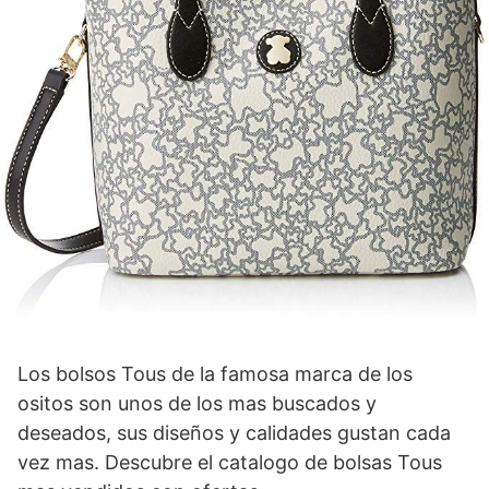
Los bolsos Tous de la famosa marca de los
ositos son unos de los mas buscados y
deseados, sus diseños y calidades gustan cada
vez mas. Descubre el catalogo de bolsas Tous