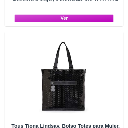
Tous Tiona Lindsay, Bolso Totes para Mujer,