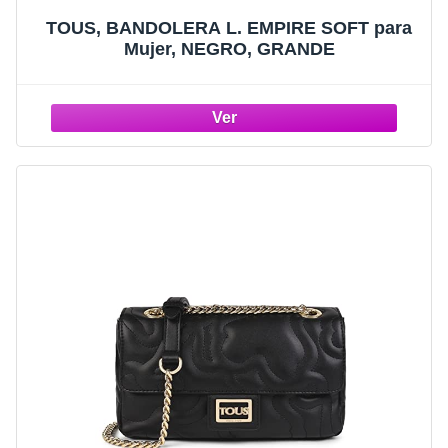
TOUS, BANDOLERA L. EMPIRE SOFT para
Mujer, NEGRO, GRANDE