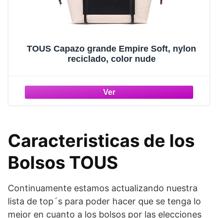
TOUS Capazo grande Empire Soft, nylon
reciclado, color nude
Caracteristicas de los
Bolsos TOUS
Continuamente estamos actualizando nuestra
lista de top´s para poder hacer que se tenga lo
mejor en cuanto a los bolsos por las elecciones