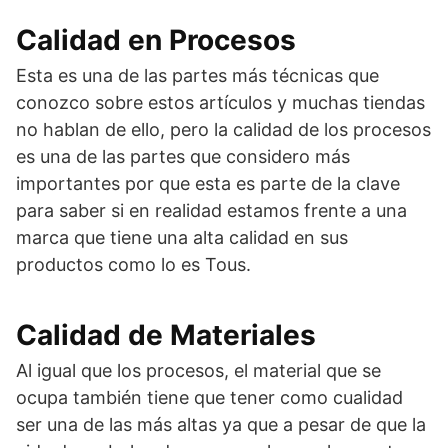
Calidad en Procesos
Esta es una de las partes más técnicas que
conozco sobre estos artículos y muchas tiendas
no hablan de ello, pero la calidad de los procesos
es una de las partes que considero más
importantes por que esta es parte de la clave
para saber si en realidad estamos frente a una
marca que tiene una alta calidad en sus
productos como lo es Tous.
Calidad de Materiales
Al igual que los procesos, el material que se
ocupa también tiene que tener como cualidad
ser una de las más altas ya que a pesar de que la