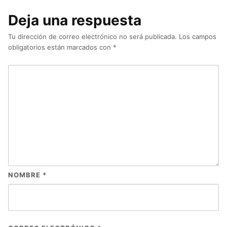
Deja una respuesta
Tu dirección de correo electrónico no será publicada.
Los campos
obligatorios están marcados con
*
NOMBRE
*