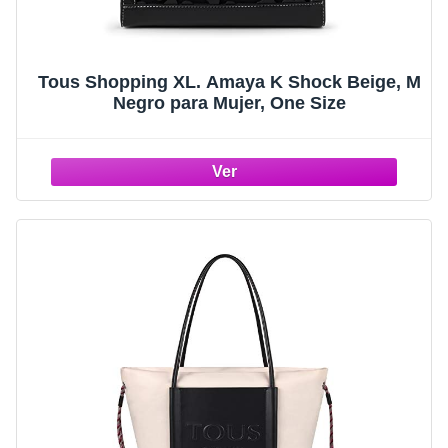
Tous Shopping XL. Amaya K Shock Beige, M
Negro para Mujer, One Size