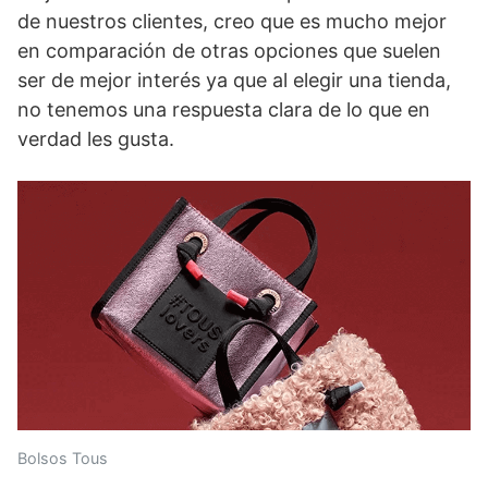
de nuestros clientes, creo que es mucho mejor
en comparación de otras opciones que suelen
ser de mejor interés ya que al elegir una tienda,
no tenemos una respuesta clara de lo que en
verdad les gusta.
Bolsos Tous