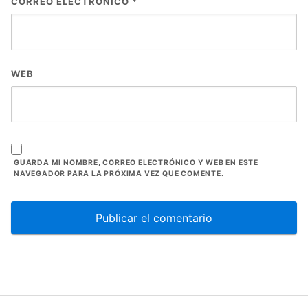
CORREO ELECTRÓNICO
*
WEB
GUARDA MI NOMBRE, CORREO ELECTRÓNICO Y WEB EN ESTE
NAVEGADOR PARA LA PRÓXIMA VEZ QUE COMENTE.