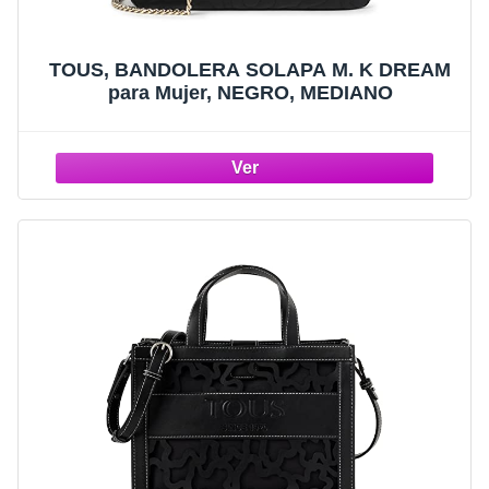
TOUS, BANDOLERA SOLAPA M. K DREAM
para Mujer, NEGRO, MEDIANO