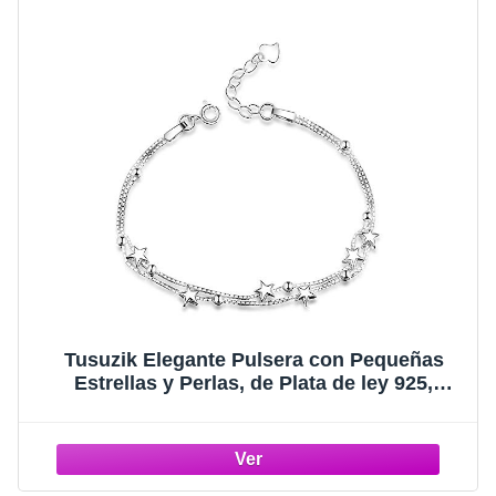
Tusuzik Elegante Pulsera con Pequeñas
Estrellas y Perlas, de Plata de ley 925,
Regalos Dia de San Valentin