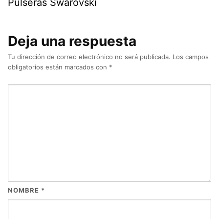
Pulseras Swarovski
Deja una respuesta
Tu dirección de correo electrónico no será publicada.
Los campos
obligatorios están marcados con
*
NOMBRE
*