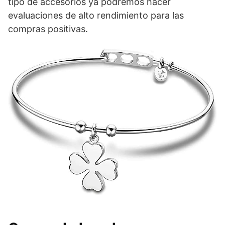
tipo de accesorios ya podremos hacer
evaluaciones de alto rendimiento para las
compras positivas.