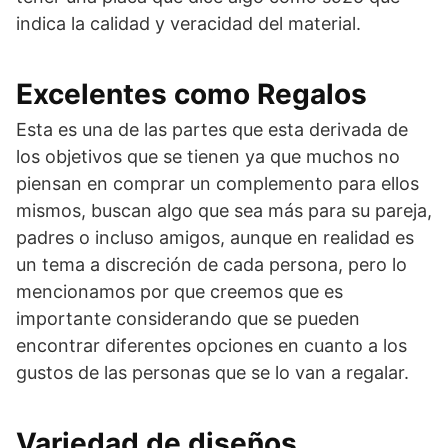
indica la calidad y veracidad del material.
Excelentes como Regalos
Esta es una de las partes que esta derivada de
los objetivos que se tienen ya que muchos no
piensan en comprar un complemento para ellos
mismos, buscan algo que sea más para su pareja,
padres o incluso amigos, aunque en realidad es
un tema a discreción de cada persona, pero lo
mencionamos por que creemos que es
importante considerando que se pueden
encontrar diferentes opciones en cuanto a los
gustos de las personas que se lo van a regalar.
Variedad de diseños