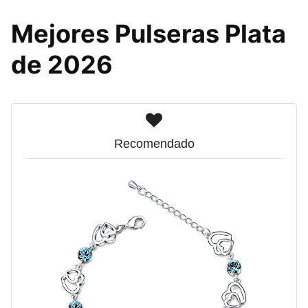
Mejores Pulseras Plata
de 2026
Recomendado