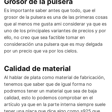
Grosor de la pulsera
Es importante saber antes que todo, que el
grosor de la pulsera es una de las primeras cosas
que al menos me gusta ami considerar ya que es
uno de los principales variantes de precios y por
ello, no creo que sea factible tomar en
consideración una pulsera que es muy delgada
por un precio que va por los cielos.
Calidad de material
Al hablar de plata como material de fabricación,
tenemos que saber que de igual forma no
podremos tener un material que sea de baja
calidad, esto lo podemos comprobar en el
artículo ya que en la parte interna siempre suele
tener una placa que dice algo como s925 que