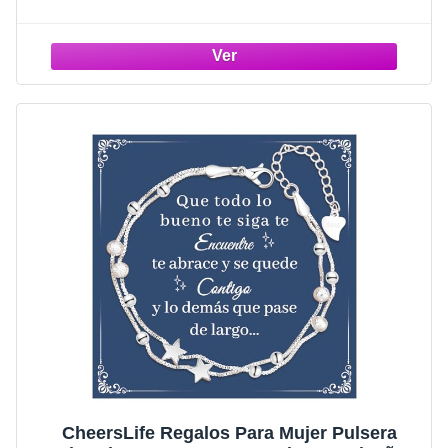
CheersLife Regalos Para Mujer Pulsera