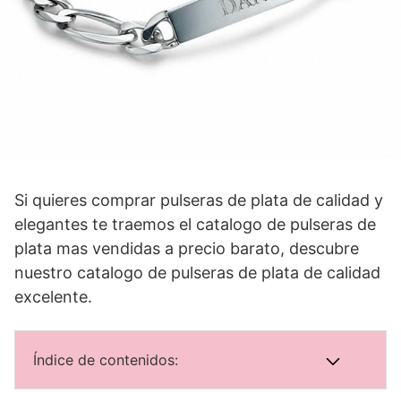
Si quieres comprar pulseras de plata de calidad y
elegantes te traemos el catalogo de pulseras de
plata mas vendidas a precio barato, descubre
nuestro catalogo de pulseras de plata de calidad
excelente.
Índice de contenidos: