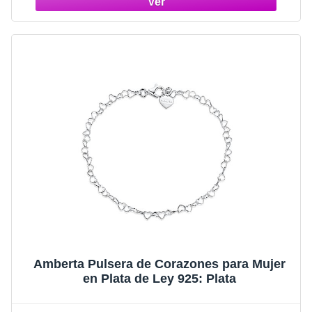
Amberta Pulsera de Corazones para Mujer
en Plata de Ley 925: Plata