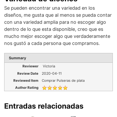
Se pueden encontrar una variedad en los
diseños, me gusta que al menos se pueda contar
con una variedad amplia para no escoger algo
dentro de lo que esta disponible, creo que es
mucho mejor escoger algo que verdaderamente
nos gustó a cada persona que compramos.
Summary
Reviewer
Victoria
Review Date
2020-04-11
Reviewed Item
Comprar Pulseras de plata
Author Rating
Entradas relacionadas