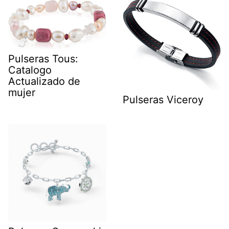
Pulseras Tous:
Catalogo
Actualizado de
mujer
Pulseras Viceroy