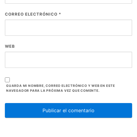
CORREO ELECTRÓNICO
*
WEB
GUARDA MI NOMBRE, CORREO ELECTRÓNICO Y WEB EN ESTE
NAVEGADOR PARA LA PRÓXIMA VEZ QUE COMENTE.