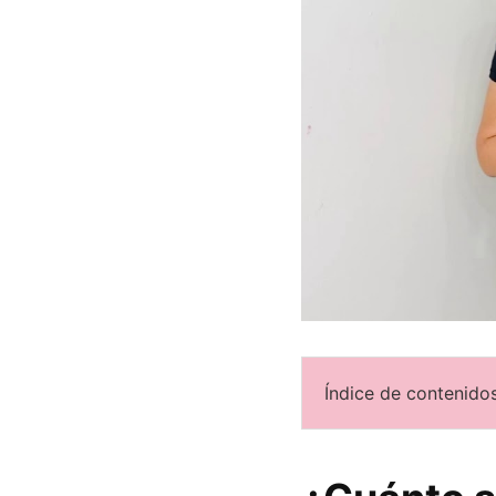
Índice de contenidos