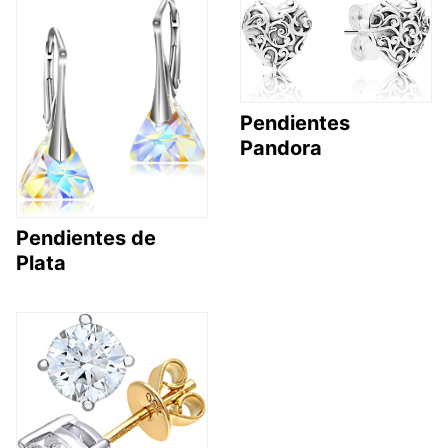
Pendientes
Pandora
Pendientes de
Plata