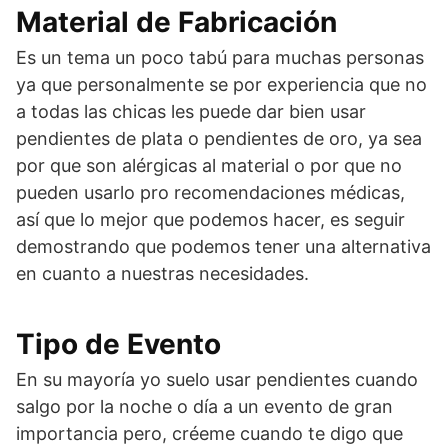
Material de Fabricación
Es un tema un poco tabú para muchas personas
ya que personalmente se por experiencia que no
a todas las chicas les puede dar bien usar
pendientes de plata o pendientes de oro, ya sea
por que son alérgicas al material o por que no
pueden usarlo pro recomendaciones médicas,
así que lo mejor que podemos hacer, es seguir
demostrando que podemos tener una alternativa
en cuanto a nuestras necesidades.
Tipo de Evento
En su mayoría yo suelo usar pendientes cuando
salgo por la noche o día a un evento de gran
importancia pero, créeme cuando te digo que