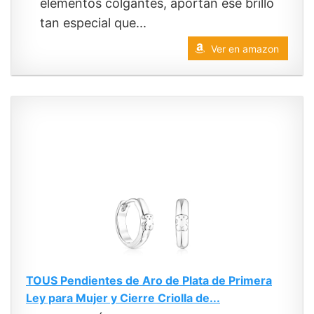
elementos colgantes, aportan ese brillo
tan especial que...
Ver en amazon
TOUS Pendientes de Aro de Plata de Primera
Ley para Mujer y Cierre Criolla de...