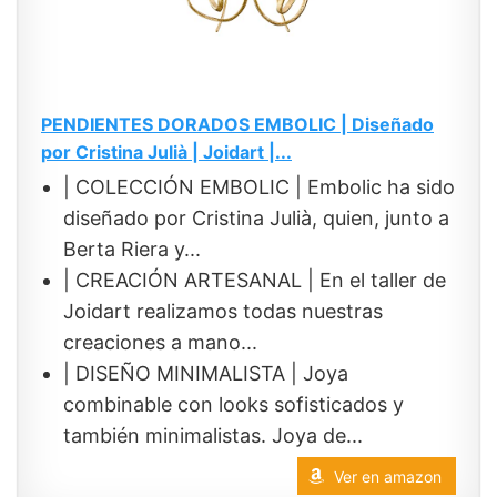
PENDIENTES DORADOS EMBOLIC | Diseñado
por Cristina Julià | Joidart |...
| COLECCIÓN EMBOLIC | Embolic ha sido
diseñado por Cristina Julià, quien, junto a
Berta Riera y...
| CREACIÓN ARTESANAL | En el taller de
Joidart realizamos todas nuestras
creaciones a mano...
| DISEÑO MINIMALISTA | Joya
combinable con looks sofisticados y
también minimalistas. Joya de...
Ver en amazon