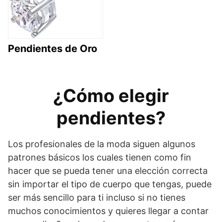
Pendientes de Oro
¿Cómo elegir
pendientes?
Los profesionales de la moda siguen algunos
patrones básicos los cuales tienen como fin
hacer que se pueda tener una elección correcta
sin importar el tipo de cuerpo que tengas, puede
ser más sencillo para ti incluso si no tienes
muchos conocimientos y quieres llegar a contar