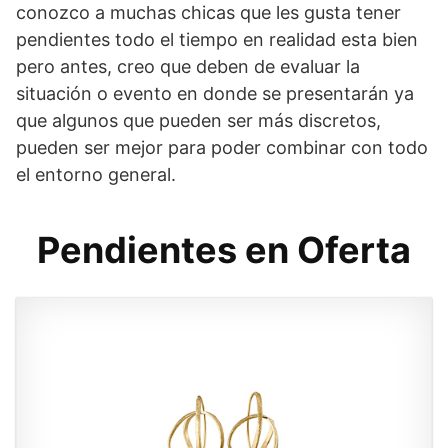
conozco a muchas chicas que les gusta tener
pendientes todo el tiempo en realidad esta bien
pero antes, creo que deben de evaluar la
situación o evento en donde se presentarán ya
que algunos que pueden ser más discretos,
pueden ser mejor para poder combinar con todo
el entorno general.
Pendientes en Oferta