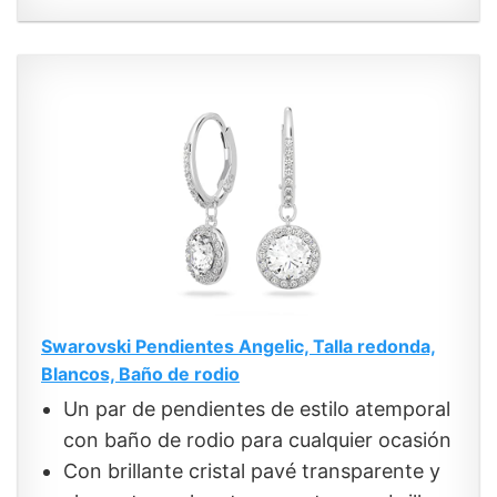
Swarovski Pendientes Angelic, Talla redonda,
Blancos, Baño de rodio
Un par de pendientes de estilo atemporal
con baño de rodio para cualquier ocasión
Con brillante cristal pavé transparente y