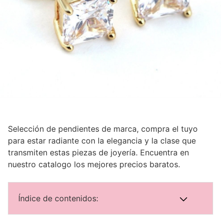
Selección de pendientes de marca, compra el tuyo
para estar radiante con la elegancia y la clase que
transmiten estas piezas de joyería. Encuentra en
nuestro catalogo los mejores precios baratos.
Índice de contenidos: