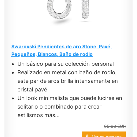
Swarovski Pendientes de aro Stone, Pavé,
Pequeños, Blancos, Baño de rodio
Un básico para su colección personal
Realizado en metal con baño de rodio,
este par de aros brilla intensamente en
cristal pavé
Un look minimalista que puede lucirse en
solitario o combinado para crear
estilismos más...
65,00 EUR
Ver en amazon