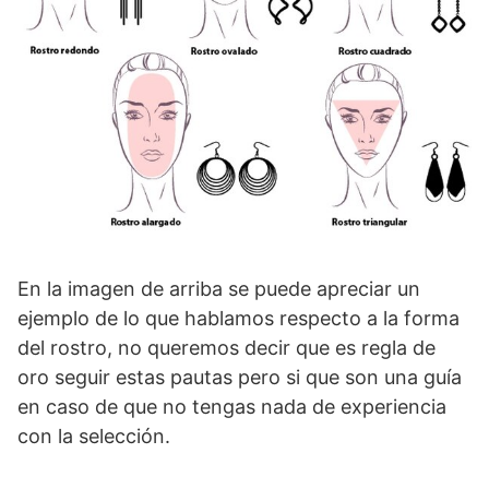
En la imagen de arriba se puede apreciar un
ejemplo de lo que hablamos respecto a la forma
del rostro, no queremos decir que es regla de
oro seguir estas pautas pero si que son una guía
en caso de que no tengas nada de experiencia
con la selección.