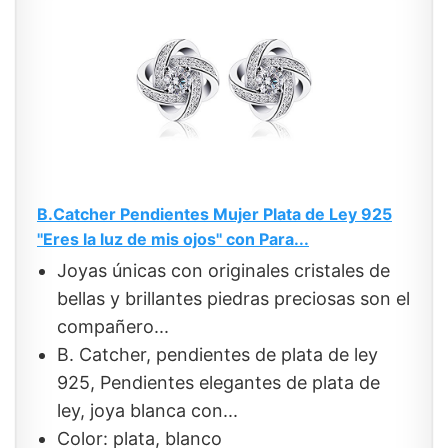
B.Catcher Pendientes Mujer Plata de Ley 925
''Eres la luz de mis ojos'' con Para...
Joyas únicas con originales cristales de
bellas y brillantes piedras preciosas son el
compañero...
B. Catcher, pendientes de plata de ley
925, Pendientes elegantes de plata de
ley, joya blanca con...
Color: plata, blanco