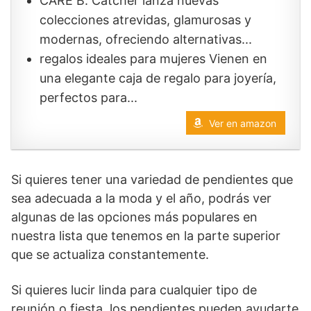
CARE B. Catcher lanza nuevas
colecciones atrevidas, glamurosas y
modernas, ofreciendo alternativas...
regalos ideales para mujeres Vienen en
una elegante caja de regalo para joyería,
perfectos para...
Ver en amazon
Si quieres tener una variedad de pendientes que
sea adecuada a la moda y el año, podrás ver
algunas de las opciones más populares en
nuestra lista que tenemos en la parte superior
que se actualiza constantemente.
Si quieres lucir linda para cualquier tipo de
reunión o fiesta, los pendientes pueden ayudarte