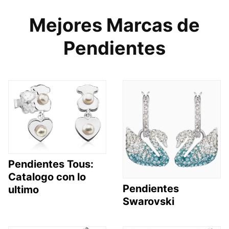
Mejores Marcas de
Pendientes
Pendientes Tous:
Catalogo con lo
Pendientes
ultimo
Swarovski