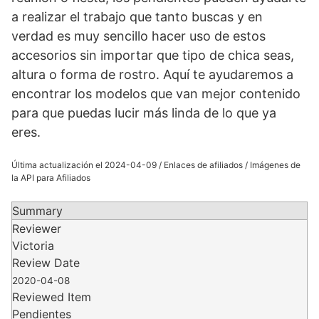
a realizar el trabajo que tanto buscas y en
verdad es muy sencillo hacer uso de estos
accesorios sin importar que tipo de chica seas,
altura o forma de rostro. Aquí te ayudaremos a
encontrar los modelos que van mejor contenido
para que puedas lucir más linda de lo que ya
eres.
Última actualización el 2024-04-09 / Enlaces de afiliados / Imágenes de
la API para Afiliados
Summary
Reviewer
Victoria
Review Date
2020-04-08
Reviewed Item
Pendientes