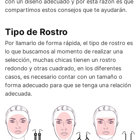
con un diseño adecuado y por esta razón es que
compartimos estos consejos que te ayudarán.
Tipo de Rostro
Por llamarlo de forma rápida, el tipo de rostro es
lo que buscamos al momento de realizar una
selección, muchas chicas tienen un rostro
redondo y otras cuadrado, en los diferentes
casos, es necesario contar con un tamaño o
forma adecuado para que se tenga una relación
adecuada.