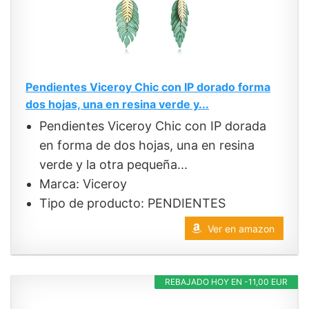
Pendientes Viceroy Chic con IP dorado forma
dos hojas, una en resina verde y...
Pendientes Viceroy Chic con IP dorada
en forma de dos hojas, una en resina
verde y la otra pequeña...
Marca: Viceroy
Tipo de producto: PENDIENTES
Ver en amazon
REBAJADO HOY EN -11,00 EUR