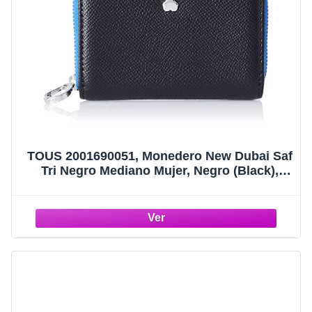
TOUS 2001690051, Monedero New Dubai Saf
Tri Negro Mediano Mujer, Negro (Black),
Talla Única