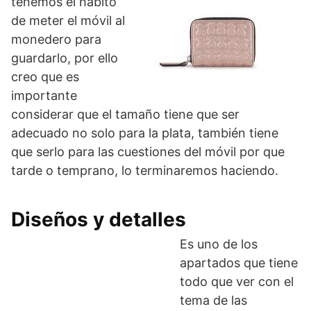
tenemos el hábito
de meter el móvil al
monedero para
guardarlo, por ello
creo que es
importante
considerar que el tamaño tiene que ser
adecuado no solo para la plata, también tiene
que serlo para las cuestiones del móvil por que
tarde o temprano, lo terminaremos haciendo.
Diseños y detalles
Es uno de los
apartados que tiene
todo que ver con el
tema de las