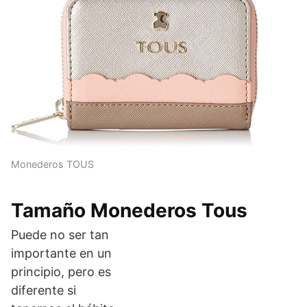
Monederos TOUS
Tamaño Monederos Tous
Puede no ser tan
importante en un
principio, pero es
diferente si