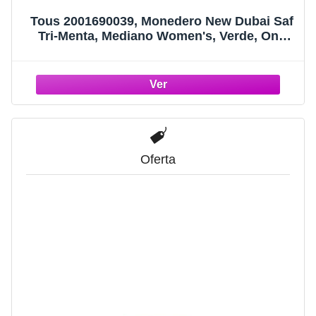
Tous 2001690039, Monedero New Dubai Saf
Tri-Menta, Mediano Women's, Verde, One
Size
Oferta