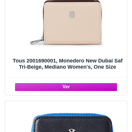
Tous 2001690001, Monedero New Dubai Saf
Tri-Beige, Mediano Women's, One Size