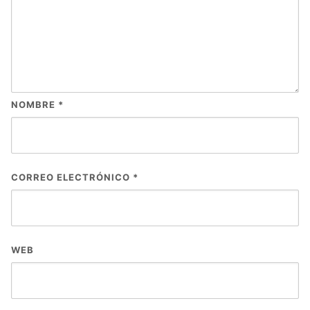
NOMBRE
*
CORREO ELECTRÓNICO
*
WEB