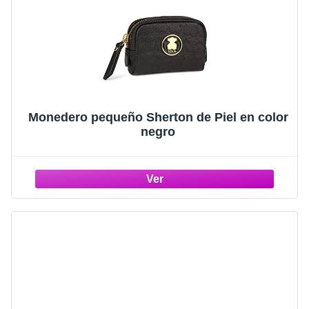
Monedero pequeño Sherton de Piel en color
negro