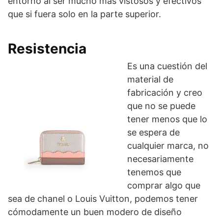
entorno al ser mucho más vistosos y efectivos
que si fuera solo en la parte superior.
Resistencia
Es una cuestión del
material de
fabricación y creo
que no se puede
tener menos que lo
se espera de
cualquier marca, no
necesariamente
tenemos que
comprar algo que
sea de chanel o Louis Vuitton, podemos tener
cómodamente un buen modero de diseño