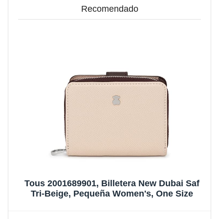
Recomendado
Tous 2001689901, Billetera New Dubai Saf
Tri-Beige, Pequeña Women's, One Size