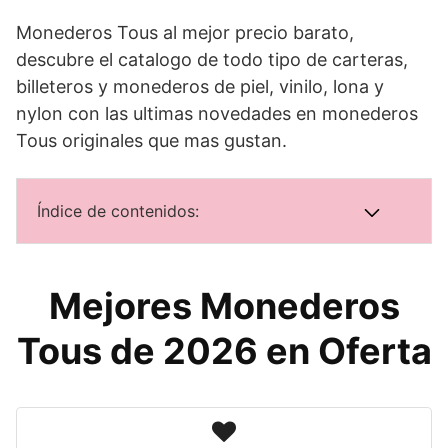
Monederos Tous al mejor precio barato,
descubre el catalogo de todo tipo de carteras,
billeteros y monederos de piel, vinilo, lona y
nylon con las ultimas novedades en monederos
Tous originales que mas gustan.
Índice de contenidos:
Mejores Monederos
Tous de 2026 en Oferta