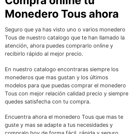
Compra online tu
Monedero Tous ahora
Seguro que ya has visto uno o varios monedero
Tous de nuestro catalogo que te han llamado la
atención, ahora puedes comprarlo online y
recibirlo rápido al mejor precio.
En nuestro catalogo encontraras siempre los
monederos que mas gustan y los últimos
modelos para que puedas comprar el monedero
Tous con mejor relación calidad precio y siempre
quedes satisfecha con tu compra.
Encuentra ahora el monedero Tous que mas te
guste y mas se adapte a tus necesidades y
compralo hoy de forma fácil, rápida y seguro ,