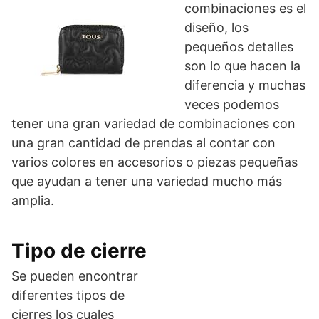
combinaciones es el
diseño, los
pequeños detalles
son lo que hacen la
diferencia y muchas
veces podemos
tener una gran variedad de combinaciones con
una gran cantidad de prendas al contar con
varios colores en accesorios o piezas pequeñas
que ayudan a tener una variedad mucho más
amplia.
Tipo de cierre
Se pueden encontrar
diferentes tipos de
cierres los cuales