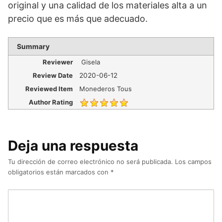
original y una calidad de los materiales alta a un
precio que es más que adecuado.
Summary
Reviewer
Gisela
Review Date
2020-06-12
Reviewed Item
Monederos Tous
Author Rating
Deja una respuesta
Tu dirección de correo electrónico no será publicada.
Los campos
obligatorios están marcados con
*