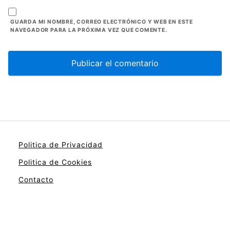
GUARDA MI NOMBRE, CORREO ELECTRÓNICO Y WEB EN ESTE
NAVEGADOR PARA LA PRÓXIMA VEZ QUE COMENTE.
Politica de Privacidad
Politica de Cookies
Contacto