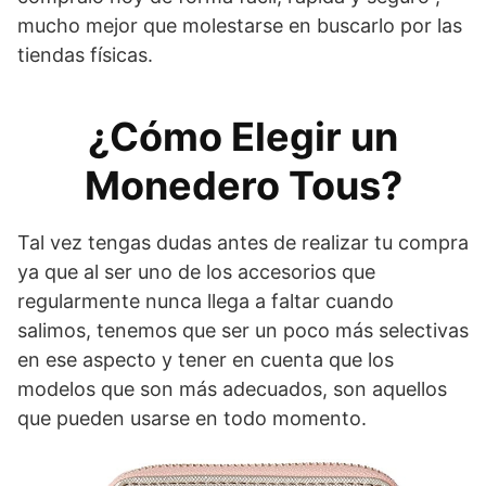
mucho mejor que molestarse en buscarlo por las
tiendas físicas.
¿Cómo Elegir un
Monedero Tous?
Tal vez tengas dudas antes de realizar tu compra
ya que al ser uno de los accesorios que
regularmente nunca llega a faltar cuando
salimos, tenemos que ser un poco más selectivas
en ese aspecto y tener en cuenta que los
modelos que son más adecuados, son aquellos
que pueden usarse en todo momento.