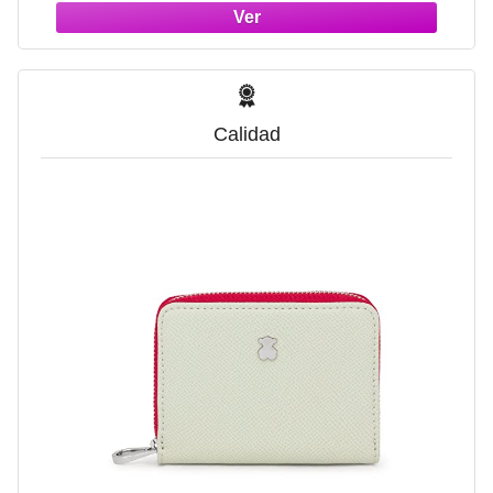
Calidad