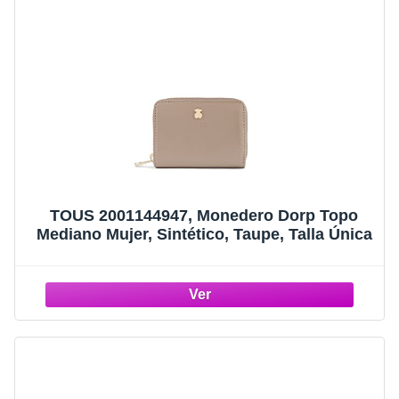
TOUS 2001144947, Monedero Dorp Topo
Mediano Mujer, Sintético, Taupe, Talla Única