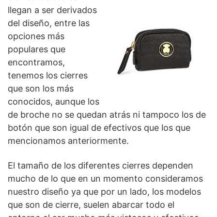
llegan a ser derivados
del diseño, entre las
opciones más
populares que
encontramos,
tenemos los cierres
que son los más
conocidos, aunque los
de broche no se quedan atrás ni tampoco los de
botón que son igual de efectivos que los que
mencionamos anteriormente.
El tamaño de los diferentes cierres dependen
mucho de lo que en un momento consideramos
nuestro diseño ya que por un lado, los modelos
que son de cierre, suelen abarcar todo el