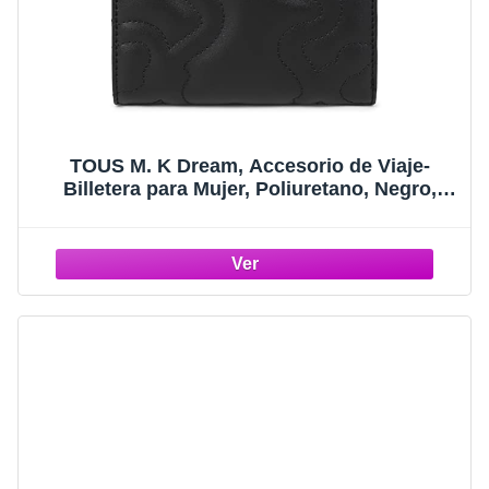
TOUS M. K Dream, Accesorio de Viaje-
Billetera para Mujer, Poliuretano, Negro,
Mediana