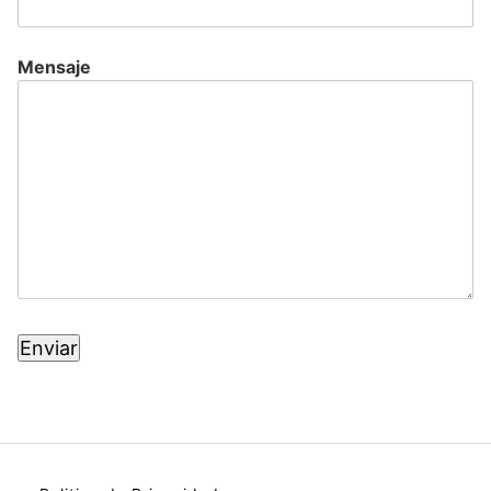
Mensaje