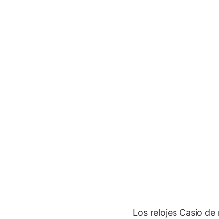
Los relojes Casio de