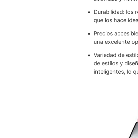
Durabilidad: los 
que los hace ideal
Precios accesible
una excelente op
Variedad de estil
de estilos y dise
inteligentes, lo 