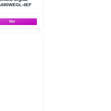
A680WEGL-4EF