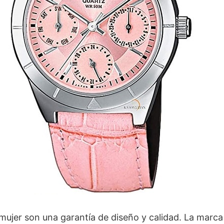
 mujer son una garantía de diseño y calidad. La marc