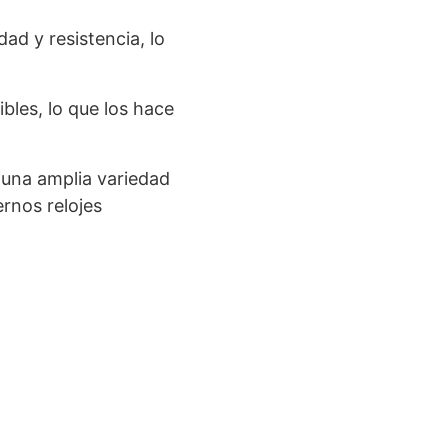
dad y resistencia, lo
ibles, lo que los hace
e una amplia variedad
ernos relojes