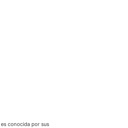
a es conocida por sus