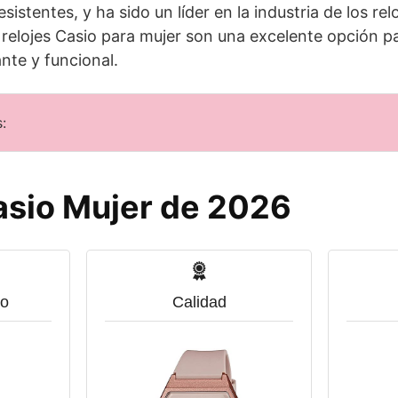
sistentes, y ha sido un líder en la industria de los rel
relojes Casio para mujer son una excelente opción pa
nte y funcional.
:
asio Mujer de 2026
o
Calidad