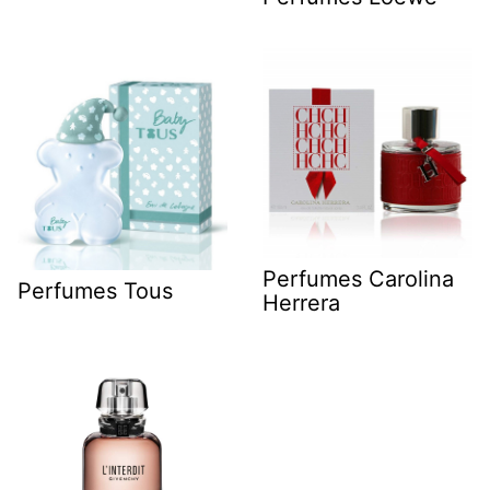
Perfumes Carolina
Perfumes Tous
Herrera