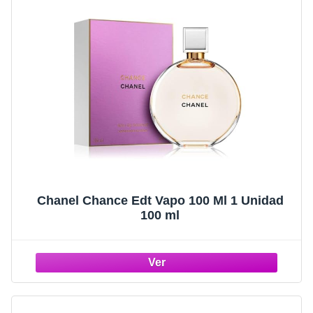
Chanel Chance Edt Vapo 100 Ml 1 Unidad
100 ml