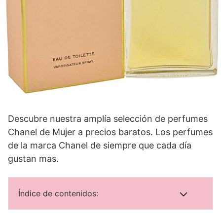
Descubre nuestra amplía selección de perfumes
Chanel de Mujer a precios baratos. Los perfumes
de la marca Chanel de siempre que cada día
gustan mas.
Índice de contenidos: