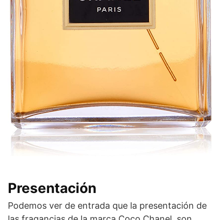
Presentación
Podemos ver de entrada que la presentación de
las fragancias de la marca Coco Chanel, son