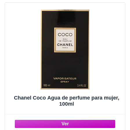
Chanel Coco Agua de perfume para mujer,
100ml