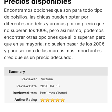
Precios disponibles
Encontramos opciones que son para todo tipo
de bolsillos, las chicas pueden optar por
diferentes modelos y aromas por un precio que
no superan los 100€, pero así mismo, podemos
encontrar otras opciones que si lo superan pero
que en su mayoría, no suelen pasar de los 200€
y para ser una de las marcas más importantes,
creo que es un precio adecuado.
Summary
Reviewer
Victoria
Review Date
2020-04-13
Reviewed Item
Perfumes Chanel
Author Rating