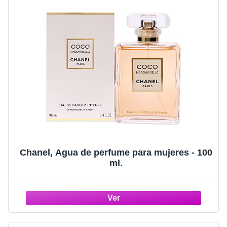
Chanel, Agua de perfume para mujeres - 100
ml.