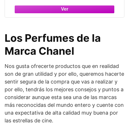
Los Perfumes de la
Marca Chanel
Nos gusta ofrecerte productos que en realidad
son de gran utilidad y por ello, queremos hacerte
sentir segura de la compra que vas a realizar y
por ello, tendrás los mejores consejos y puntos a
considerar aunque esta sea una de las marcas
más reconocidas del mundo entero y cuente con
una expectativa de alta calidad muy buena por
las estrellas de cine.