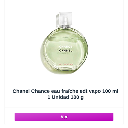
Chanel Chance eau fraîche edt vapo 100 ml
1 Unidad 100 g