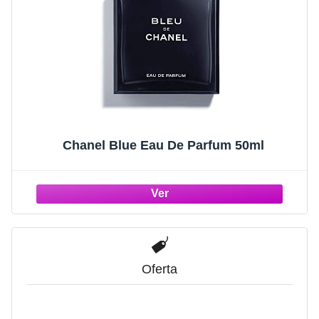
Chanel Blue Eau De Parfum 50ml
Oferta