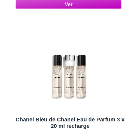
Chanel Bleu de Chanel Eau de Parfum 3 x
20 ml recharge