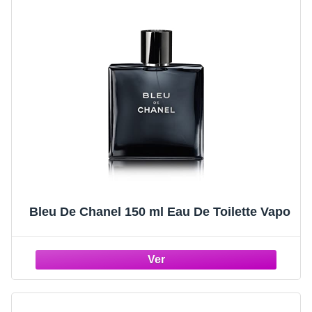
Bleu De Chanel 150 ml Eau De Toilette Vapo