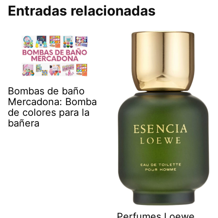
Entradas relacionadas
Bombas de baño
Mercadona: Bomba
de colores para la
bañera
Perfumes Loewe