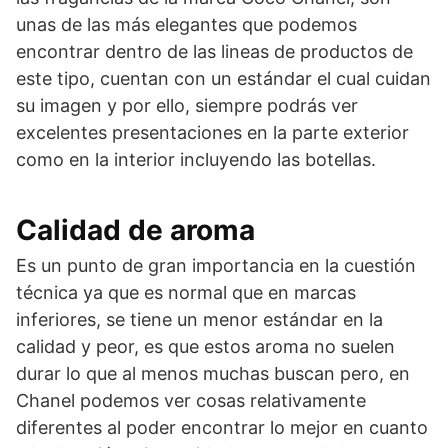
unas de las más elegantes que podemos
encontrar dentro de las lineas de productos de
este tipo, cuentan con un estándar el cual cuidan
su imagen y por ello, siempre podrás ver
excelentes presentaciones en la parte exterior
como en la interior incluyendo las botellas.
Calidad de aroma
Es un punto de gran importancia en la cuestión
técnica ya que es normal que en marcas
inferiores, se tiene un menor estándar en la
calidad y peor, es que estos aroma no suelen
durar lo que al menos muchas buscan pero, en
Chanel podemos ver cosas relativamente
diferentes al poder encontrar lo mejor en cuanto