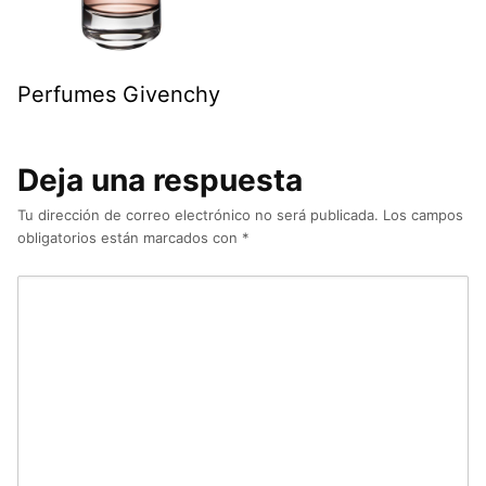
Perfumes Givenchy
Deja una respuesta
Tu dirección de correo electrónico no será publicada.
Los campos
obligatorios están marcados con
*