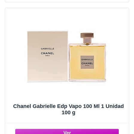
Chanel Gabrielle Edp Vapo 100 Ml 1 Unidad
100 g