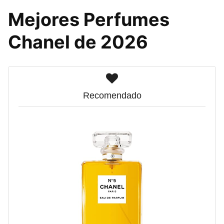
Mejores Perfumes
Chanel de 2026
Recomendado