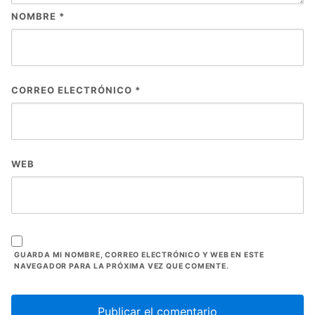
NOMBRE
*
CORREO ELECTRÓNICO
*
WEB
GUARDA MI NOMBRE, CORREO ELECTRÓNICO Y WEB EN ESTE
NAVEGADOR PARA LA PRÓXIMA VEZ QUE COMENTE.