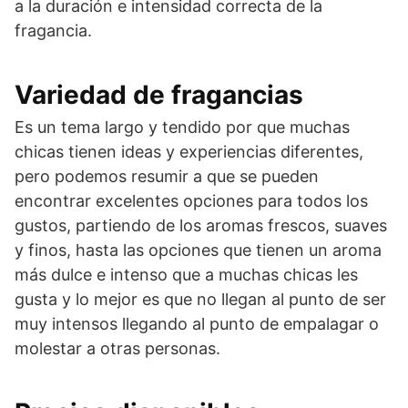
a la duración e intensidad correcta de la
fragancia.
Variedad de fragancias
Es un tema largo y tendido por que muchas
chicas tienen ideas y experiencias diferentes,
pero podemos resumir a que se pueden
encontrar excelentes opciones para todos los
gustos, partiendo de los aromas frescos, suaves
y finos, hasta las opciones que tienen un aroma
más dulce e intenso que a muchas chicas les
gusta y lo mejor es que no llegan al punto de ser
muy intensos llegando al punto de empalagar o
molestar a otras personas.