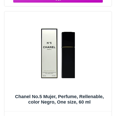
Chanel No.5 Mujer, Perfume, Rellenable,
color Negro, One size, 60 ml