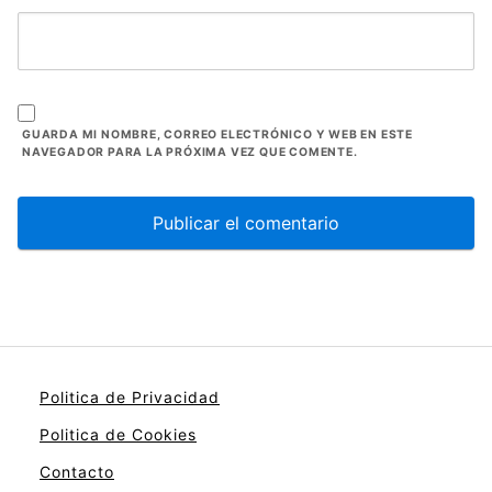
GUARDA MI NOMBRE, CORREO ELECTRÓNICO Y WEB EN ESTE
NAVEGADOR PARA LA PRÓXIMA VEZ QUE COMENTE.
Politica de Privacidad
Politica de Cookies
Contacto