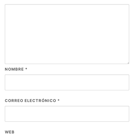
NOMBRE
*
CORREO ELECTRÓNICO
*
WEB