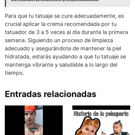
Para que tu tatuaje se cure adecuadamente, es
crucial aplicar la crema recomendada por tu
tatuador de 3 a 5 veces al día durante la primera
semana. Siguiendo un proceso de limpieza
adecuado y asegurándote de mantener la piel
hidratada, estarás ayudando a que tu tatuaje se
mantenga vibrante y saludable a lo largo del
tiempo.
Entradas relacionadas