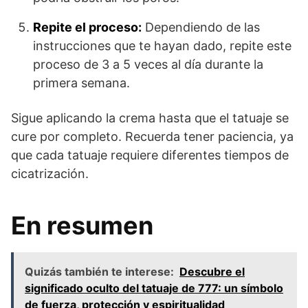
Repite el proceso:
Dependiendo de las
instrucciones que te hayan dado, repite este
proceso de 3 a 5 veces al día durante la
primera semana.
Sigue aplicando la crema hasta que el tatuaje se
cure por completo. Recuerda tener paciencia, ya
que cada tatuaje requiere diferentes tiempos de
cicatrización.
En resumen
Quizás también te interese:
Descubre el
significado oculto del tatuaje de 777: un símbolo
de fuerza, protección y espiritualidad