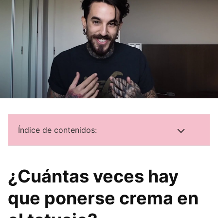
Índice de contenidos:
¿Cuántas veces hay
que ponerse crema en