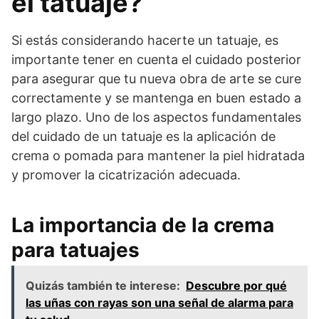
el tatuaje?
Si estás considerando hacerte un tatuaje, es
importante tener en cuenta el cuidado posterior
para asegurar que tu nueva obra de arte se cure
correctamente y se mantenga en buen estado a
largo plazo. Uno de los aspectos fundamentales
del cuidado de un tatuaje es la aplicación de
crema o pomada para mantener la piel hidratada
y promover la cicatrización adecuada.
La importancia de la crema
para tatuajes
Quizás también te interese:
Descubre por qué
las uñas con rayas son una señal de alarma para