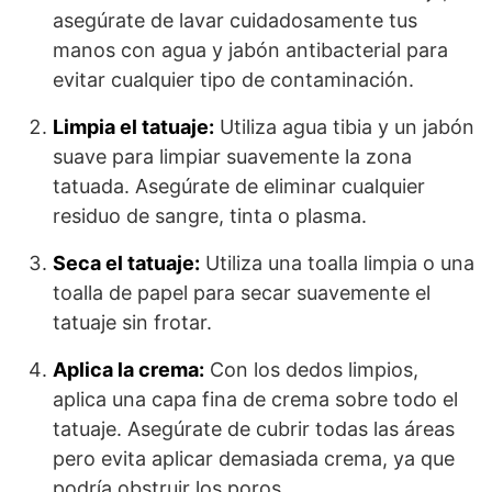
asegúrate de lavar cuidadosamente tus
manos con agua y jabón antibacterial para
evitar cualquier tipo de contaminación.
Limpia el tatuaje:
Utiliza agua tibia y un jabón
suave para limpiar suavemente la zona
tatuada. Asegúrate de eliminar cualquier
residuo de sangre, tinta o plasma.
Seca el tatuaje:
Utiliza una toalla limpia o una
toalla de papel para secar suavemente el
tatuaje sin frotar.
Aplica la crema:
Con los dedos limpios,
aplica una capa fina de crema sobre todo el
tatuaje. Asegúrate de cubrir todas las áreas
pero evita aplicar demasiada crema, ya que
podría obstruir los poros.