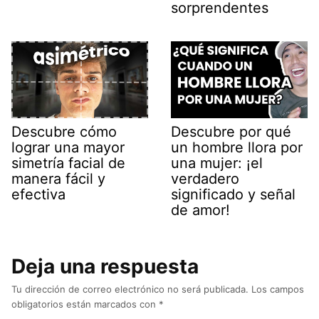
sorprendentes
Descubre cómo
Descubre por qué
lograr una mayor
un hombre llora por
simetría facial de
una mujer: ¡el
manera fácil y
verdadero
efectiva
significado y señal
de amor!
Deja una respuesta
Tu dirección de correo electrónico no será publicada.
Los campos
obligatorios están marcados con
*