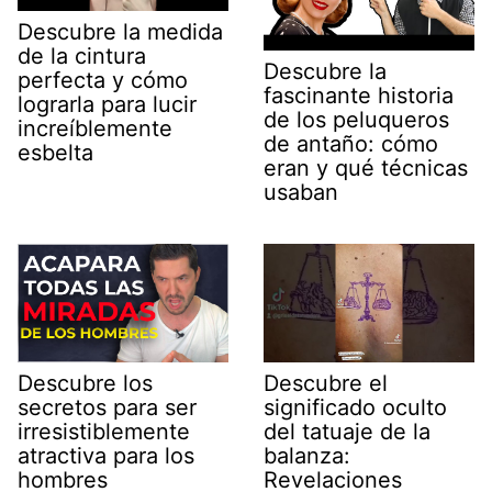
Descubre la medida
de la cintura
Descubre la
perfecta y cómo
fascinante historia
lograrla para lucir
de los peluqueros
increíblemente
de antaño: cómo
esbelta
eran y qué técnicas
usaban
Descubre los
Descubre el
secretos para ser
significado oculto
irresistiblemente
del tatuaje de la
atractiva para los
balanza:
hombres
Revelaciones