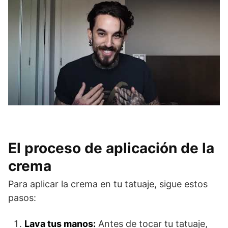
El proceso de aplicación de la
crema
Para aplicar la crema en tu tatuaje, sigue estos
pasos:
Lava tus manos:
Antes de tocar tu tatuaje,