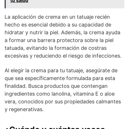
tu salud
La aplicación de crema en un tatuaje recién
hecho es esencial debido a su capacidad de
hidratar y nutrir la piel. Además, la crema ayuda
a formar una barrera protectora sobre la piel
tatuada, evitando la formación de costras
excesivas y reduciendo el riesgo de infecciones.
Al elegir la crema para tu tatuaje, asegúrate de
que sea específicamente formulada para esta
finalidad. Busca productos que contengan
ingredientes como lanolina, vitamina E o aloe
vera, conocidos por sus propiedades calmantes
y regenerativas.