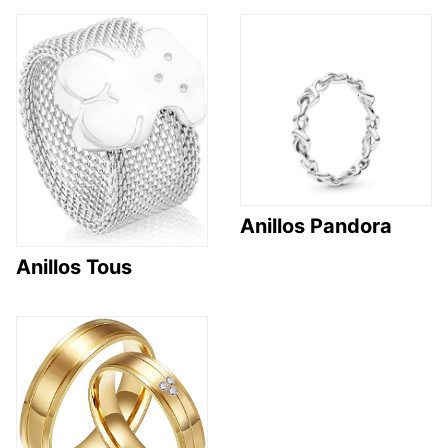
Anillos Pandora
Anillos Tous