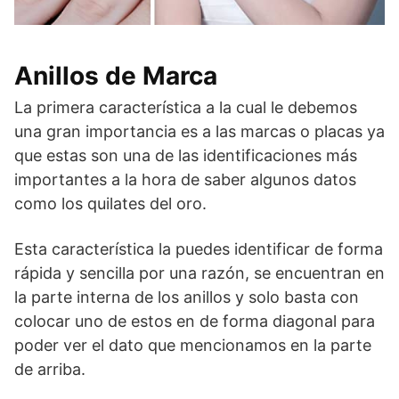
Anillos de Marca
La primera característica a la cual le debemos
una gran importancia es a las marcas o placas ya
que estas son una de las identificaciones más
importantes a la hora de saber algunos datos
como los quilates del oro.
Esta característica la puedes identificar de forma
rápida y sencilla por una razón, se encuentran en
la parte interna de los anillos y solo basta con
colocar uno de estos en de forma diagonal para
poder ver el dato que mencionamos en la parte
de arriba.