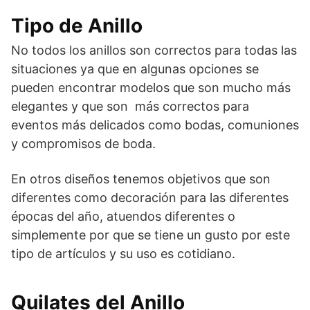
Tipo de Anillo
No todos los anillos son correctos para todas las
situaciones ya que en algunas opciones se
pueden encontrar modelos que son mucho más
elegantes y que son más correctos para
eventos más delicados como bodas, comuniones
y compromisos de boda.
En otros diseños tenemos objetivos que son
diferentes como decoración para las diferentes
épocas del año, atuendos diferentes o
simplemente por que se tiene un gusto por este
tipo de artículos y su uso es cotidiano.
Quilates del Anillo