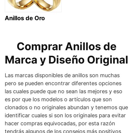
Anillos de Oro
Comprar Anillos de
Marca y Diseño Original
Las marcas disponibles de anillos son muchas
pero se pueden encontrar diferentes opciones
las cuales puede que no sean las mejores y eso
es por que los modelos o artículos que son
clonados o no originales abundan y tenemos que
identificar cuales si son los originales para evitar
hacer compras equivocadas, por esta razón
tendrás algunos de los consejos más positivos