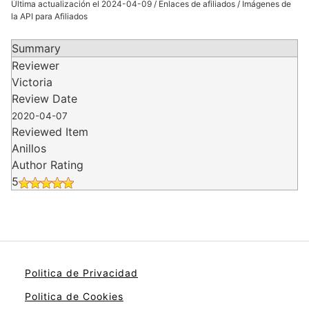
Última actualización el 2024-04-09 / Enlaces de afiliados / Imágenes de
la API para Afiliados
Summary
Reviewer
Victoria
Review Date
2020-04-07
Reviewed Item
Anillos
Author Rating
5
Politica de Privacidad
Politica de Cookies