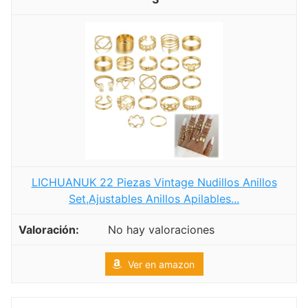
LICHUANUK 22 Piezas Vintage Nudillos Anillos
Set,Ajustables Anillos Apilables...
No hay valoraciones
Ver en amazon