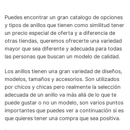
Puedes encontrar un gran catalogo de opciones
y tipos de anillos que tienen como similitud tener
un precio especial de oferta y a diferencia de
otras tiendas, queremos ofrecerte una variedad
mayor que sea diferente y adecuada para todas
las personas que buscan un modelo de calidad.
Los anillos tienen una gran variedad de diseños,
modelos, tamaños y accesorios. Son utilizados
por chicos y chicas pero realmente la selección
adecuada de un anillo va más allá de lo que te
puede gustar o no un modelo, son varios puntos
importantes que puedes ver a continuación si es
que quieres tener una compra que sea positiva.