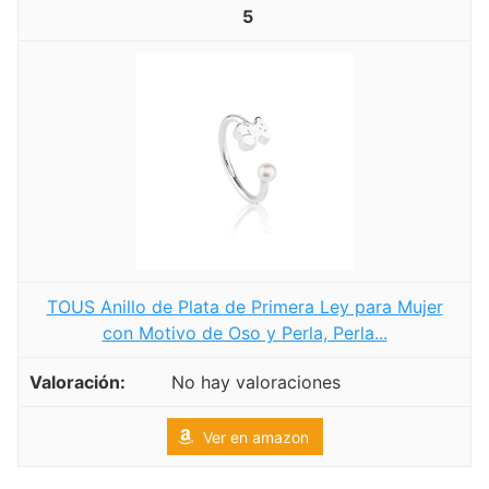
5
TOUS Anillo de Plata de Primera Ley para Mujer
con Motivo de Oso y Perla, Perla...
No hay valoraciones
Ver en amazon