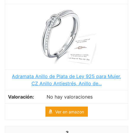
Adramata Anillo de Plata de Ley 925 para Mujer,
CZ Anillo Antiestrés, Anillo de...
No hay valoraciones
Ver en amazon
3