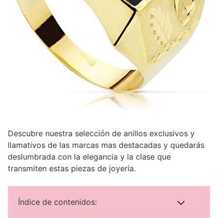
Descubre nuestra selección de anillos exclusivos y
llamativos de las marcas mas destacadas y quedarás
deslumbrada con la elegancia y la clase que
transmiten estas piezas de joyería.
Índice de contenidos: