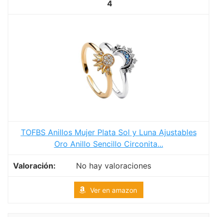
4
TOFBS Anillos Mujer Plata Sol y Luna Ajustables
Oro Anillo Sencillo Circonita...
No hay valoraciones
Ver en amazon