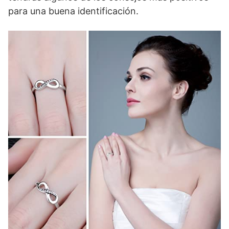
para una buena identificación.