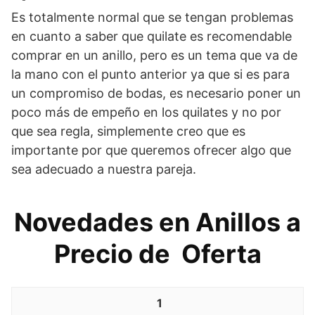
Es totalmente normal que se tengan problemas
en cuanto a saber que quilate es recomendable
comprar en un anillo, pero es un tema que va de
la mano con el punto anterior ya que si es para
un compromiso de bodas, es necesario poner un
poco más de empeño en los quilates y no por
que sea regla, simplemente creo que es
importante por que queremos ofrecer algo que
sea adecuado a nuestra pareja.
Novedades en Anillos a
Precio de Oferta
1