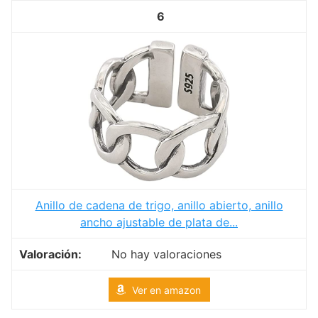
6
Anillo de cadena de trigo, anillo abierto, anillo
ancho ajustable de plata de...
No hay valoraciones
Ver en amazon