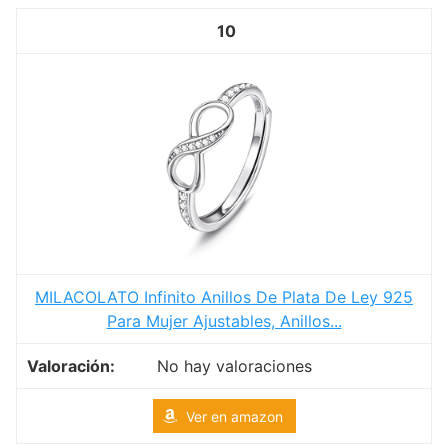
10
MILACOLATO Infinito Anillos De Plata De Ley 925
Para Mujer Ajustables, Anillos...
No hay valoraciones
Ver en amazon