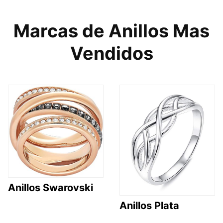
Marcas de Anillos Mas
Vendidos
Anillos Swarovski
Anillos Plata