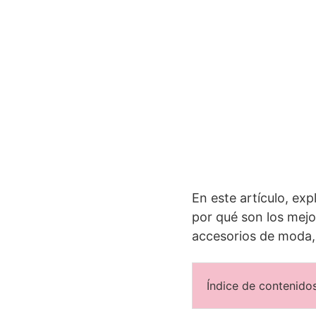
En este artículo, ex
por qué son los mejor
accesorios de moda, 
Índice de contenidos