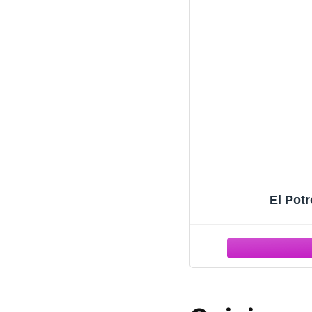
El Pot