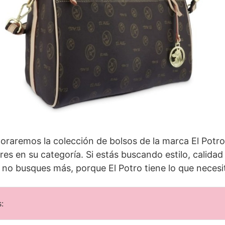
ploraremos la colección de bolsos de la marca El Potr
es en su categoría. Si estás buscando estilo, calidad
no busques más, porque El Potro tiene lo que necesi
: