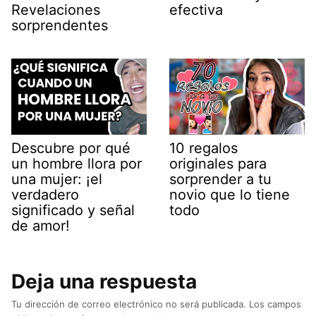
Revelaciones
efectiva
sorprendentes
Descubre por qué
10 regalos
un hombre llora por
originales para
una mujer: ¡el
sorprender a tu
verdadero
novio que lo tiene
significado y señal
todo
de amor!
Deja una respuesta
Tu dirección de correo electrónico no será publicada.
Los campos