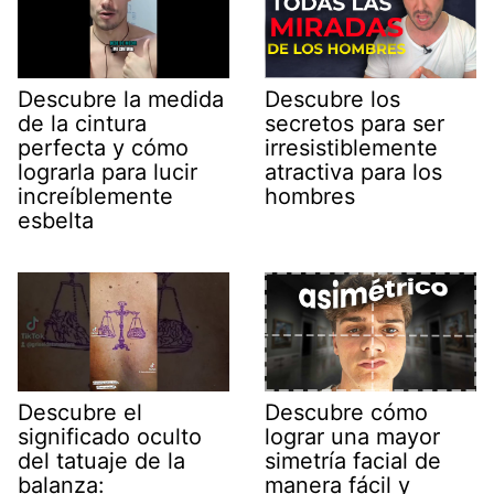
Descubre la medida
Descubre los
de la cintura
secretos para ser
perfecta y cómo
irresistiblemente
lograrla para lucir
atractiva para los
increíblemente
hombres
esbelta
Descubre el
Descubre cómo
significado oculto
lograr una mayor
del tatuaje de la
simetría facial de
balanza:
manera fácil y