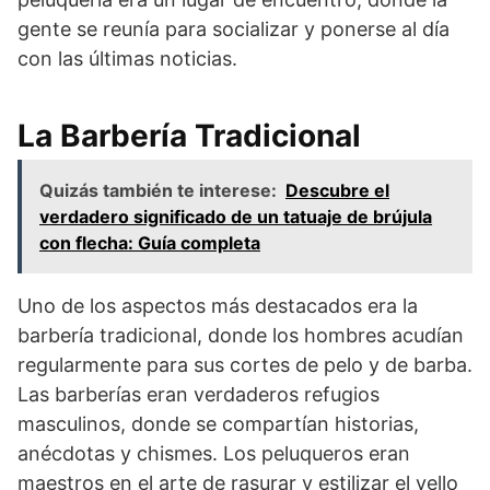
gente se reunía para socializar y ponerse al día
con las últimas noticias.
La Barbería Tradicional
Quizás también te interese:
Descubre el
verdadero significado de un tatuaje de brújula
con flecha: Guía completa
Uno de los aspectos más destacados era la
barbería tradicional, donde los hombres acudían
regularmente para sus cortes de pelo y de barba.
Las barberías eran verdaderos refugios
masculinos, donde se compartían historias,
anécdotas y chismes. Los peluqueros eran
maestros en el arte de rasurar y estilizar el vello