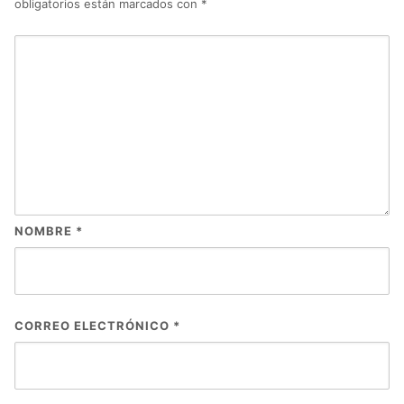
obligatorios están marcados con
*
NOMBRE
*
CORREO ELECTRÓNICO
*