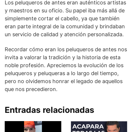
Los peluqueros de antes eran auténticos artistas
y maestros en su oficio. Su papel iba más allá de
simplemente cortar el cabello, ya que también
eran parte integral de la comunidad y brindaban
un servicio de calidad y atención personalizada.
Recordar cómo eran los peluqueros de antes nos
invita a valorar la tradición y la historia de esta
noble profesión. Apreciemos la evolución de los
peluqueros y peluqueras a lo largo del tiempo,
pero no olvidemos honrar el legado de aquellos
que nos precedieron.
Entradas relacionadas