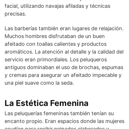
facial, utilizando navajas afiladas y técnicas
precisas.
Las barberías también eran lugares de relajación.
Muchos hombres disfrutaban de un buen
afeitado con toallas calientes y productos
aromáticos. La atención al detalle y la calidad del
servicio eran primordiales. Los peluqueros
antiguos dominaban el uso de brochas, espumas
y cremas para asegurar un afeitado impecable y
una piel suave como la seda.
La Estética Femenina
Las peluquerías femeninas también tenían su
encanto propio. Eran espacios donde las mujeres
acudían para recibir peinados elaborados y