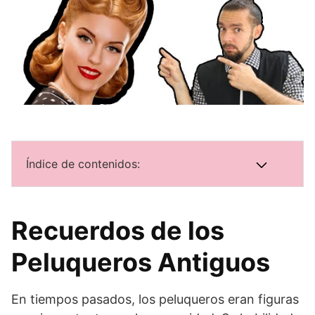
Índice de contenidos:
Recuerdos de los
Peluqueros Antiguos
En tiempos pasados, los peluqueros eran figuras