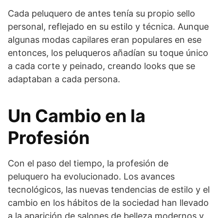
Cada peluquero de antes tenía su propio sello
personal, reflejado en su estilo y técnica. Aunque
algunas modas capilares eran populares en ese
entonces, los peluqueros añadían su toque único
a cada corte y peinado, creando looks que se
adaptaban a cada persona.
Un Cambio en la
Profesión
Con el paso del tiempo, la profesión de
peluquero ha evolucionado. Los avances
tecnológicos, las nuevas tendencias de estilo y el
cambio en los hábitos de la sociedad han llevado
a la aparición de salones de belleza modernos y