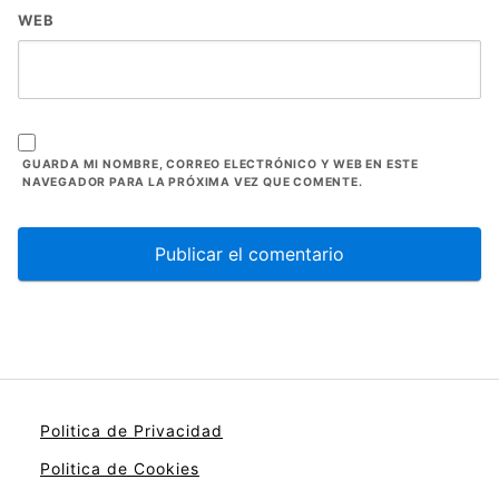
WEB
GUARDA MI NOMBRE, CORREO ELECTRÓNICO Y WEB EN ESTE
NAVEGADOR PARA LA PRÓXIMA VEZ QUE COMENTE.
Politica de Privacidad
Politica de Cookies