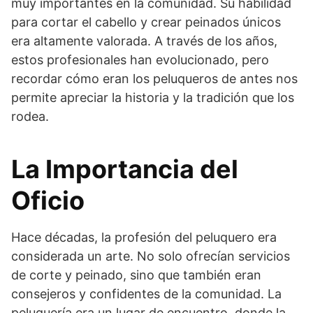
muy importantes en la comunidad. Su habilidad
para cortar el cabello y crear peinados únicos
era altamente valorada. A través de los años,
estos profesionales han evolucionado, pero
recordar cómo eran los peluqueros de antes nos
permite apreciar la historia y la tradición que los
rodea.
La Importancia del
Oficio
Hace décadas, la profesión del peluquero era
considerada un arte. No solo ofrecían servicios
de corte y peinado, sino que también eran
consejeros y confidentes de la comunidad. La
peluquería era un lugar de encuentro, donde la