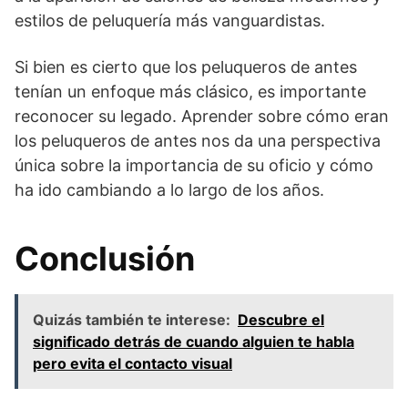
estilos de peluquería más vanguardistas.
Si bien es cierto que los peluqueros de antes
tenían un enfoque más clásico, es importante
reconocer su legado. Aprender sobre cómo eran
los peluqueros de antes nos da una perspectiva
única sobre la importancia de su oficio y cómo
ha ido cambiando a lo largo de los años.
Conclusión
Quizás también te interese:
Descubre el
significado detrás de cuando alguien te habla
pero evita el contacto visual