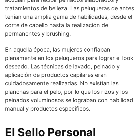
tratamientos de belleza. Las peluqueras de antes
tenían una amplia gama de habilidades, desde el
corte de cabello hasta la realización de
permanentes y brushing.
En aquella época, las mujeres confiaban
plenamente en los peluqueros para lograr el look
deseado. Las técnicas de lavado, peinado y
aplicación de productos capilares eran
cuidadosamente realizadas. No existían las
planchas para el pelo, por lo que los rizos y los
peinados voluminosos se lograban con habilidad
manual y productos específicos.
El Sello Personal