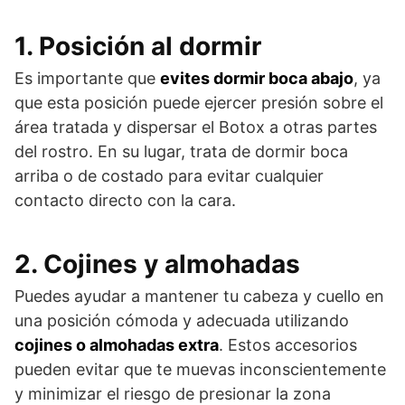
1. Posición al dormir
Es importante que
evites dormir boca abajo
, ya
que esta posición puede ejercer presión sobre el
área tratada y dispersar el Botox a otras partes
del rostro. En su lugar, trata de dormir boca
arriba o de costado para evitar cualquier
contacto directo con la cara.
2. Cojines y almohadas
Puedes ayudar a mantener tu cabeza y cuello en
una posición cómoda y adecuada utilizando
cojines o almohadas extra
. Estos accesorios
pueden evitar que te muevas inconscientemente
y minimizar el riesgo de presionar la zona