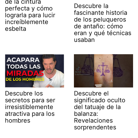
de la cintura
Descubre la
perfecta y cómo
fascinante historia
lograrla para lucir
de los peluqueros
increíblemente
de antaño: cómo
esbelta
eran y qué técnicas
usaban
Descubre los
Descubre el
secretos para ser
significado oculto
irresistiblemente
del tatuaje de la
atractiva para los
balanza:
hombres
Revelaciones
sorprendentes