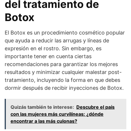
del tratamiento de
Botox
El Botox es un procedimiento cosmético popular
que ayuda a reducir las arrugas y líneas de
expresión en el rostro. Sin embargo, es
importante tener en cuenta ciertas
recomendaciones para garantizar los mejores
resultados y minimizar cualquier malestar post-
tratamiento, incluyendo la forma en que debes
dormir después de recibir inyecciones de Botox.
Quizás también te interese:
Descubre el país
con las mujeres más curvilíneas: ¿dónde
encontrar a las más culonas?