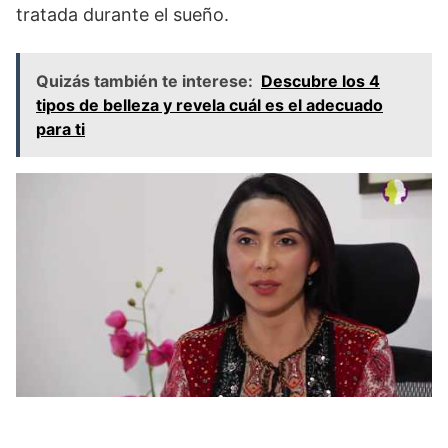
tratada durante el sueño.
Quizás también te interese:
Descubre los 4
tipos de belleza y revela cuál es el adecuado
para ti