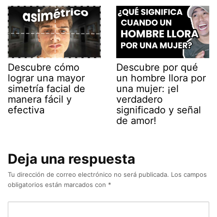
Descubre cómo
Descubre por qué
lograr una mayor
un hombre llora por
simetría facial de
una mujer: ¡el
manera fácil y
verdadero
efectiva
significado y señal
de amor!
Deja una respuesta
Tu dirección de correo electrónico no será publicada.
Los campos
obligatorios están marcados con
*