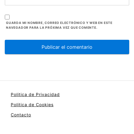
GUARDA MI NOMBRE, CORREO ELECTRÓNICO Y WEB EN ESTE
NAVEGADOR PARA LA PRÓXIMA VEZ QUE COMENTE.
Politica de Privacidad
Politica de Cookies
Contacto