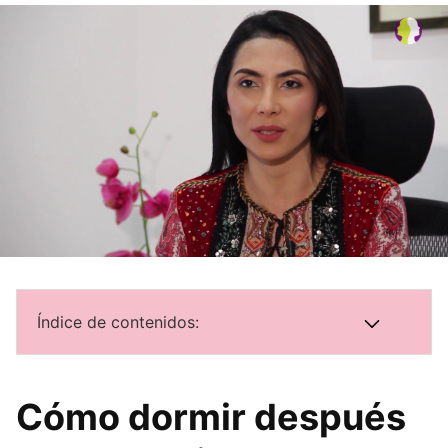
Índice de contenidos:
Cómo dormir después