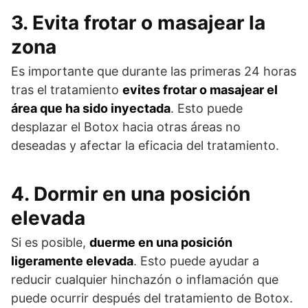
3. Evita frotar o masajear la
zona
Es importante que durante las primeras 24 horas
tras el tratamiento
evites frotar o masajear el
área que ha sido inyectada
. Esto puede
desplazar el Botox hacia otras áreas no
deseadas y afectar la eficacia del tratamiento.
4. Dormir en una posición
elevada
Si es posible,
duerme en una posición
ligeramente elevada
. Esto puede ayudar a
reducir cualquier hinchazón o inflamación que
puede ocurrir después del tratamiento de Botox.