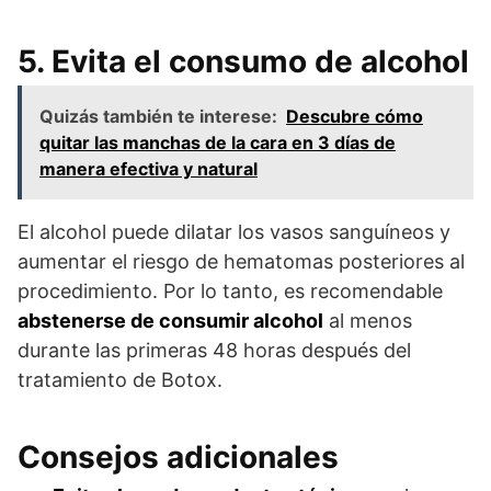
5. Evita el consumo de alcohol
Quizás también te interese:
Descubre cómo
quitar las manchas de la cara en 3 días de
manera efectiva y natural
El alcohol puede dilatar los vasos sanguíneos y
aumentar el riesgo de hematomas posteriores al
procedimiento. Por lo tanto, es recomendable
abstenerse de consumir alcohol
al menos
durante las primeras 48 horas después del
tratamiento de Botox.
Consejos adicionales