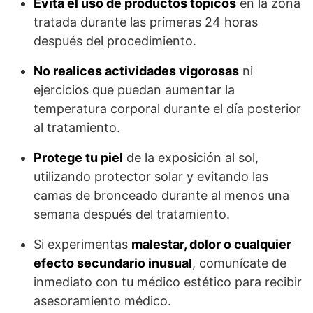
Evita el uso de productos tópicos
en la zona
tratada durante las primeras 24 horas
después del procedimiento.
No realices actividades vigorosas
ni
ejercicios que puedan aumentar la
temperatura corporal durante el día posterior
al tratamiento.
Protege tu piel
de la exposición al sol,
utilizando protector solar y evitando las
camas de bronceado durante al menos una
semana después del tratamiento.
Si experimentas
malestar, dolor o cualquier
efecto secundario inusual
, comunícate de
inmediato con tu médico estético para recibir
asesoramiento médico.