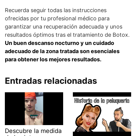
Recuerda seguir todas las instrucciones
ofrecidas por tu profesional médico para
garantizar una recuperación adecuada y unos
resultados óptimos tras el tratamiento de Botox.
Un buen descanso nocturno y un cuidado
adecuado de la zona tratada son esenciales
para obtener los mejores resultados.
Entradas relacionadas
Descubre la medida