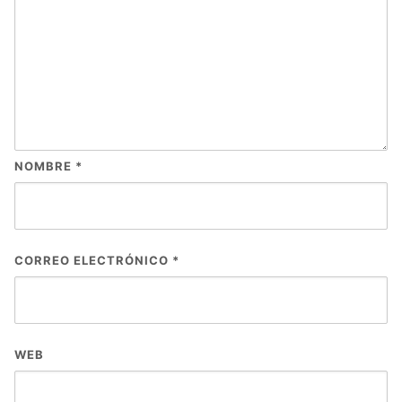
NOMBRE
*
CORREO ELECTRÓNICO
*
WEB