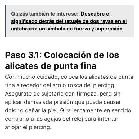
Quizás también te interese:
Descubre el
significado detrás del tatuaje de dos rayas en el
antebrazo: un símbolo de fuerza y superación
Paso 3.1: Colocación de los
alicates de punta fina
Con mucho cuidado, coloca los alicates de punta
fina alrededor del aro o rosca del piercing.
Asegúrate de sujetarlo con firmeza, pero sin
aplicar demasiada presión que pueda causar
dolor o dañar la piel. Gira lentamente en sentido
contrario a las agujas del reloj para intentar
aflojar el piercing.