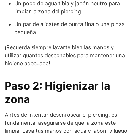
Un poco de agua tibia y jabón neutro para
limpiar la zona del piercing.
Un par de alicates de punta fina o una pinza
pequeña.
¡Recuerda siempre lavarte bien las manos y
utilizar guantes desechables para mantener una
higiene adecuada!
Paso 2: Higienizar la
zona
Antes de intentar desenroscar el piercing, es
fundamental asegurarse de que la zona esté
limpia. Lava tus manos con agua y jabón, y luego