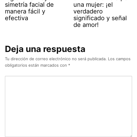
simetría facial de
una mujer: ¡el
manera fácil y
verdadero
efectiva
significado y señal
de amor!
Deja una respuesta
Tu dirección de correo electrónico no será publicada.
Los campos
obligatorios están marcados con
*