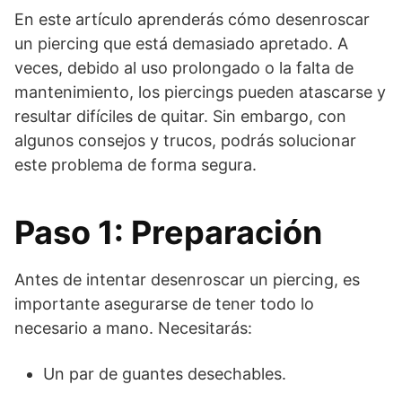
En este artículo aprenderás cómo desenroscar
un piercing que está demasiado apretado. A
veces, debido al uso prolongado o la falta de
mantenimiento, los piercings pueden atascarse y
resultar difíciles de quitar. Sin embargo, con
algunos consejos y trucos, podrás solucionar
este problema de forma segura.
Paso 1: Preparación
Antes de intentar desenroscar un piercing, es
importante asegurarse de tener todo lo
necesario a mano. Necesitarás:
Un par de guantes desechables.