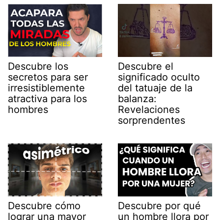
Descubre los
Descubre el
secretos para ser
significado oculto
irresistiblemente
del tatuaje de la
atractiva para los
balanza:
hombres
Revelaciones
sorprendentes
Descubre cómo
Descubre por qué
lograr una mayor
un hombre llora por