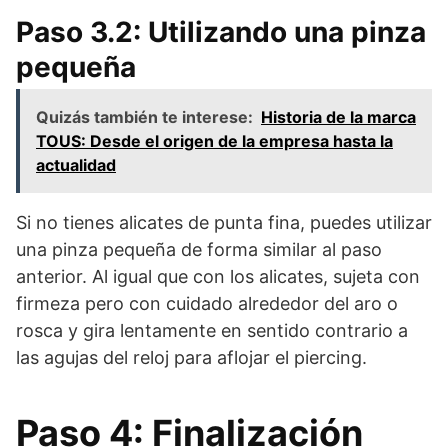
Paso 3.2: Utilizando una pinza
pequeña
Quizás también te interese:
Historia de la marca
TOUS: Desde el origen de la empresa hasta la
actualidad
Si no tienes alicates de punta fina, puedes utilizar
una pinza pequeña de forma similar al paso
anterior. Al igual que con los alicates, sujeta con
firmeza pero con cuidado alrededor del aro o
rosca y gira lentamente en sentido contrario a
las agujas del reloj para aflojar el piercing.
Paso 4: Finalización