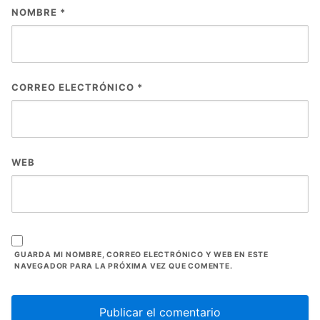
NOMBRE
*
CORREO ELECTRÓNICO
*
WEB
GUARDA MI NOMBRE, CORREO ELECTRÓNICO Y WEB EN ESTE
NAVEGADOR PARA LA PRÓXIMA VEZ QUE COMENTE.