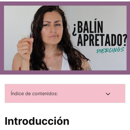
Índice de contenidos:
Introducción