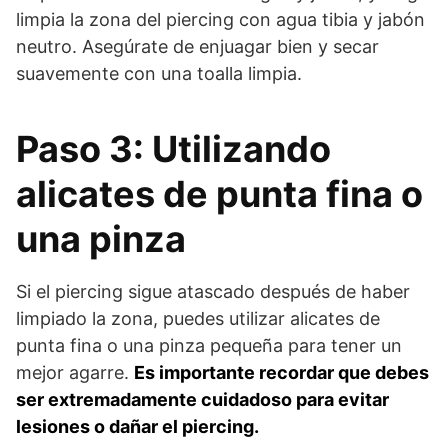
limpia la zona del piercing con agua tibia y jabón
neutro. Asegúrate de enjuagar bien y secar
suavemente con una toalla limpia.
Paso 3: Utilizando
alicates de punta fina o
una pinza
Si el piercing sigue atascado después de haber
limpiado la zona, puedes utilizar alicates de
punta fina o una pinza pequeña para tener un
mejor agarre.
Es importante recordar que debes
ser extremadamente cuidadoso para evitar
lesiones o dañar el piercing.