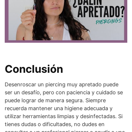
Conclusión
Desenroscar un piercing muy apretado puede
ser un desafío, pero con paciencia y cuidado se
puede lograr de manera segura. Siempre
recuerda mantener una higiene adecuada y
utilizar herramientas limpias y desinfectadas. Si
tienes dudas o dificultades, no dudes en