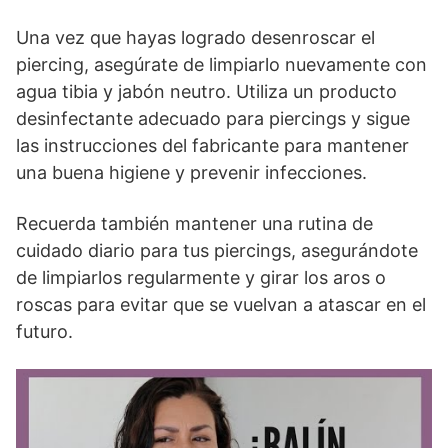
Una vez que hayas logrado desenroscar el
piercing, asegúrate de limpiarlo nuevamente con
agua tibia y jabón neutro. Utiliza un producto
desinfectante adecuado para piercings y sigue
las instrucciones del fabricante para mantener
una buena higiene y prevenir infecciones.
Recuerda también mantener una rutina de
cuidado diario para tus piercings, asegurándote
de limpiarlos regularmente y girar los aros o
roscas para evitar que se vuelvan a atascar en el
futuro.