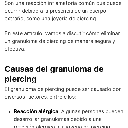
Son una reacción inflamatoria común que puede
ocurrir debido a la presencia de un cuerpo
extraño, como una joyería de piercing.
En este artículo, vamos a discutir cómo eliminar
un granuloma de piercing de manera segura y
efectiva.
Causas del granuloma de
piercing
El granuloma de piercing puede ser causado por
diversos factores, entre ellos:
Reacción alérgica:
Algunas personas pueden
desarrollar granulomas debido a una
reacción alérgica a la joyería de piercing.