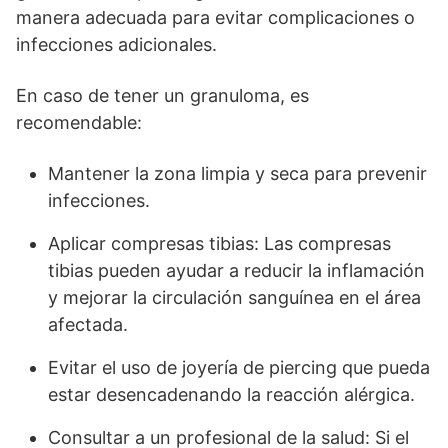
manera adecuada para evitar complicaciones o
infecciones adicionales.
En caso de tener un granuloma, es
recomendable:
Mantener la zona limpia y seca para prevenir
infecciones.
Aplicar compresas tibias: Las compresas
tibias pueden ayudar a reducir la inflamación
y mejorar la circulación sanguínea en el área
afectada.
Evitar el uso de joyería de piercing que pueda
estar desencadenando la reacción alérgica.
Consultar a un profesional de la salud: Si el