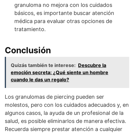
granuloma no mejora con los cuidados
básicos, es importante buscar atención
médica para evaluar otras opciones de
tratamiento.
Conclusión
Quizás también te interese:
Descubre la
emoción secreta: ¿Qué siente un hombre
cuando le das un regalo?
Los granulomas de piercing pueden ser
molestos, pero con los cuidados adecuados y, en
algunos casos, la ayuda de un profesional de la
salud, es posible eliminarlos de manera efectiva.
Recuerda siempre prestar atención a cualquier