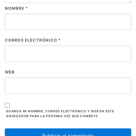
NOMBRE
*
CORREO ELECTRÓNICO
*
WEB
GUARDA MI NOMBRE, CORREO ELECTRÓNICO Y WEB EN ESTE
NAVEGADOR PARA LA PRÓXIMA VEZ QUE COMENTE.