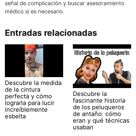
señal de complicación y buscar asesoramiento
médico si es necesario.
Entradas relacionadas
Descubre la medida
de la cintura
Descubre la
perfecta y cómo
fascinante historia
lograrla para lucir
de los peluqueros
increíblemente
de antaño: cómo
esbelta
eran y qué técnicas
usaban