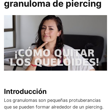
granuloma de piercing
Introducción
Los granulomas son pequeñas protuberancias
que se pueden formar alrededor de un piercing.