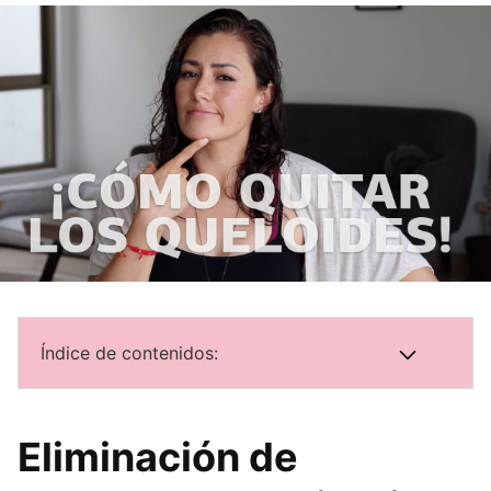
Índice de contenidos:
Eliminación de