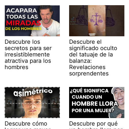
Descubre los
Descubre el
secretos para ser
significado oculto
irresistiblemente
del tatuaje de la
atractiva para los
balanza:
hombres
Revelaciones
sorprendentes
Descubre cómo
Descubre por qué