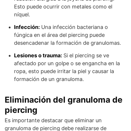
Esto puede ocurrir con metales como el
níquel.
Infección:
Una infección bacteriana o
fúngica en el área del piercing puede
desencadenar la formación de granulomas.
Lesiones o trauma:
Si el piercing se ve
afectado por un golpe o se engancha en la
ropa, esto puede irritar la piel y causar la
formación de un granuloma.
Eliminación del granuloma de
piercing
Es importante destacar que eliminar un
granuloma de piercing debe realizarse de