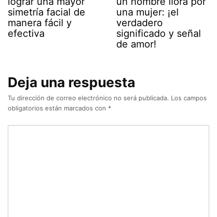
lograr una mayor
un hombre llora por
simetría facial de
una mujer: ¡el
manera fácil y
verdadero
efectiva
significado y señal
de amor!
Deja una respuesta
Tu dirección de correo electrónico no será publicada.
Los campos
obligatorios están marcados con
*