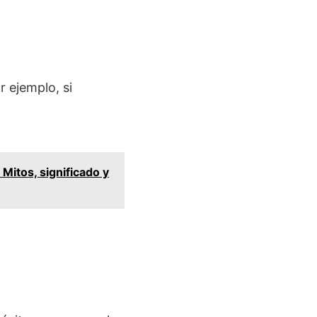
r ejemplo, si
Mitos, significado y