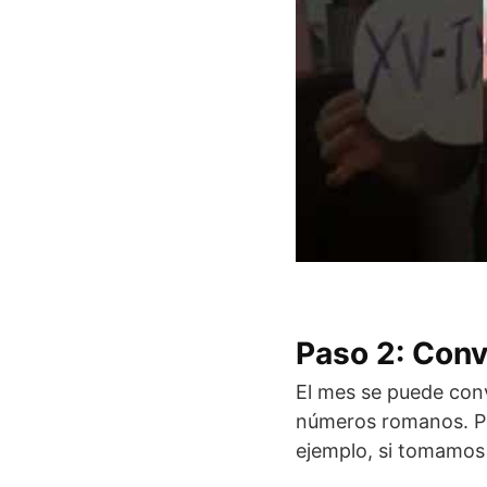
Paso 2: Conv
El mes se puede conv
números romanos. P
ejemplo, si tomamos 