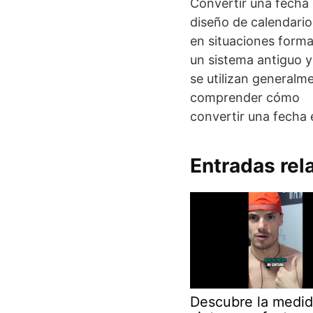
Convertir una fecha 
diseño de calendario
en situaciones form
un sistema antiguo y
se utilizan generalme
comprender cómo
convertir una fecha
Entradas rel
Descubre la medid