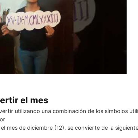
ertir el mes
ertir utilizando una combinación de los símbolos util
or
el mes de diciembre (12), se convierte de la siguient