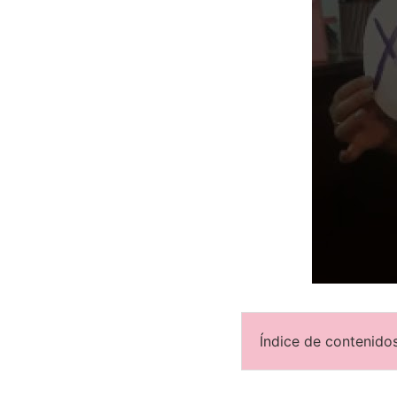
Índice de contenidos