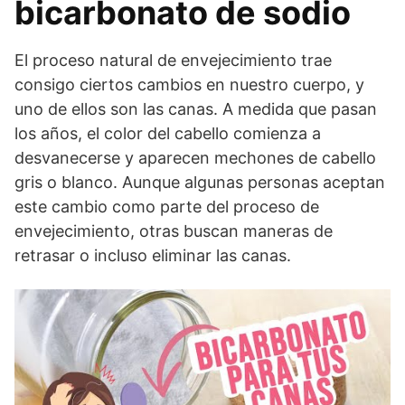
bicarbonato de sodio
El proceso natural de envejecimiento trae
consigo ciertos cambios en nuestro cuerpo, y
uno de ellos son las canas. A medida que pasan
los años, el color del cabello comienza a
desvanecerse y aparecen mechones de cabello
gris o blanco. Aunque algunas personas aceptan
este cambio como parte del proceso de
envejecimiento, otras buscan maneras de
retrasar o incluso eliminar las canas.