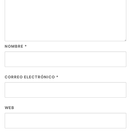
NOMBRE
*
CORREO ELECTRÓNICO
*
WEB