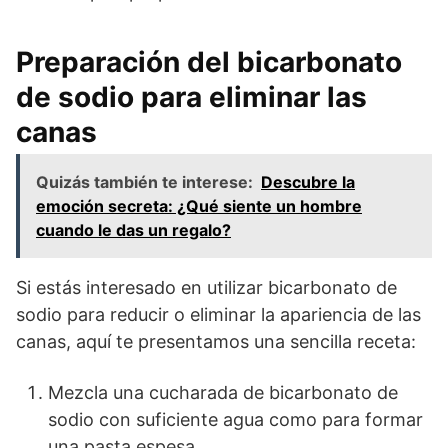
Preparación del bicarbonato
de sodio para eliminar las
canas
Quizás también te interese:
Descubre la
emoción secreta: ¿Qué siente un hombre
cuando le das un regalo?
Si estás interesado en utilizar bicarbonato de
sodio para reducir o eliminar la apariencia de las
canas, aquí te presentamos una sencilla receta:
Mezcla una cucharada de bicarbonato de
sodio con suficiente agua como para formar
una pasta espesa.