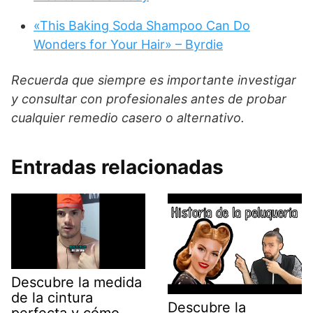
«This Baking Soda Shampoo Can Do
Wonders for Your Hair» – Byrdie
Recuerda que siempre es importante investigar
y consultar con profesionales antes de probar
cualquier remedio casero o alternativo.
Entradas relacionadas
Descubre la medida
de la cintura
Descubre la