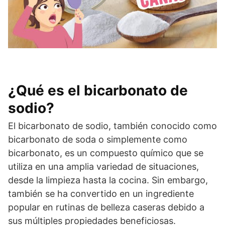
¿Qué es el bicarbonato de
sodio?
El bicarbonato de sodio, también conocido como
bicarbonato de soda o simplemente como
bicarbonato, es un compuesto químico que se
utiliza en una amplia variedad de situaciones,
desde la limpieza hasta la cocina. Sin embargo,
también se ha convertido en un ingrediente
popular en rutinas de belleza caseras debido a
sus múltiples propiedades beneficiosas.