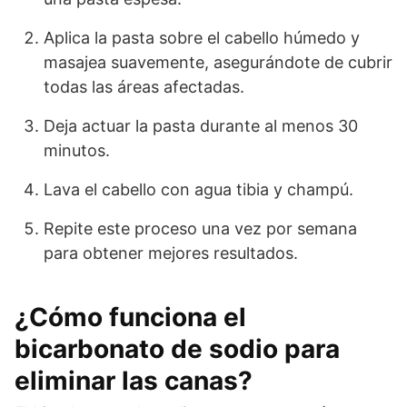
Aplica la pasta sobre el cabello húmedo y
masajea suavemente, asegurándote de cubrir
todas las áreas afectadas.
Deja actuar la pasta durante al menos 30
minutos.
Lava el cabello con agua tibia y champú.
Repite este proceso una vez por semana
para obtener mejores resultados.
¿Cómo funciona el
bicarbonato de sodio para
eliminar las canas?