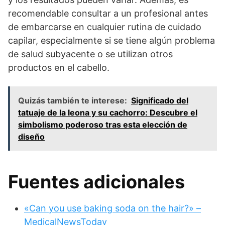
recomendable consultar a un profesional antes
de embarcarse en cualquier rutina de cuidado
capilar, especialmente si se tiene algún problema
de salud subyacente o se utilizan otros
productos en el cabello.
Quizás también te interese:
Significado del
tatuaje de la leona y su cachorro: Descubre el
simbolismo poderoso tras esta elección de
diseño
Fuentes adicionales
«Can you use baking soda on the hair?» –
MedicalNewsToday