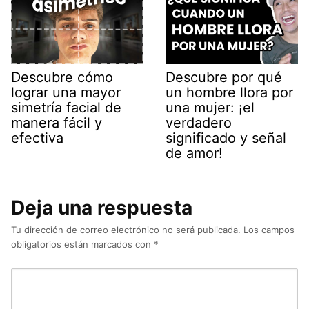
Descubre cómo
Descubre por qué
lograr una mayor
un hombre llora por
simetría facial de
una mujer: ¡el
manera fácil y
verdadero
efectiva
significado y señal
de amor!
Deja una respuesta
Tu dirección de correo electrónico no será publicada.
Los campos
obligatorios están marcados con
*