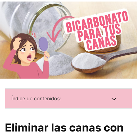
Índice de contenidos:
Eliminar las canas con