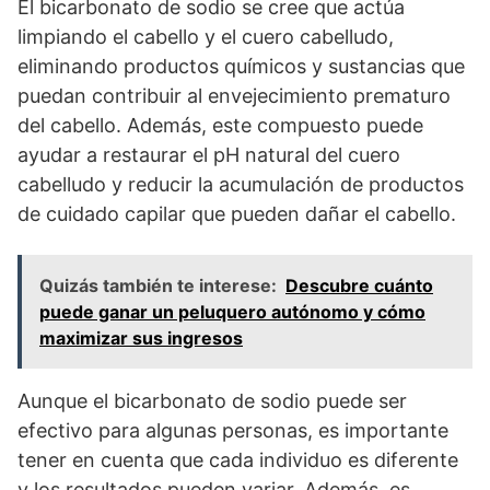
El bicarbonato de sodio se cree que actúa
limpiando el cabello y el cuero cabelludo,
eliminando productos químicos y sustancias que
puedan contribuir al envejecimiento prematuro
del cabello. Además, este compuesto puede
ayudar a restaurar el pH natural del cuero
cabelludo y reducir la acumulación de productos
de cuidado capilar que pueden dañar el cabello.
Quizás también te interese:
Descubre cuánto
puede ganar un peluquero autónomo y cómo
maximizar sus ingresos
Aunque el bicarbonato de sodio puede ser
efectivo para algunas personas, es importante
tener en cuenta que cada individuo es diferente
y los resultados pueden variar. Además, es