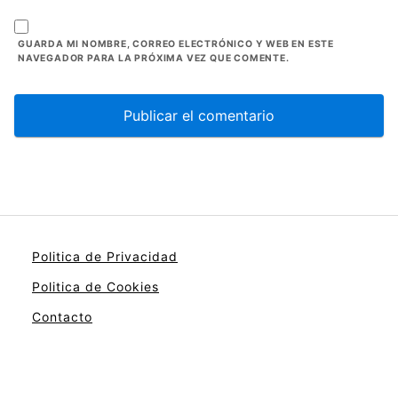
GUARDA MI NOMBRE, CORREO ELECTRÓNICO Y WEB EN ESTE
NAVEGADOR PARA LA PRÓXIMA VEZ QUE COMENTE.
Politica de Privacidad
Politica de Cookies
Contacto