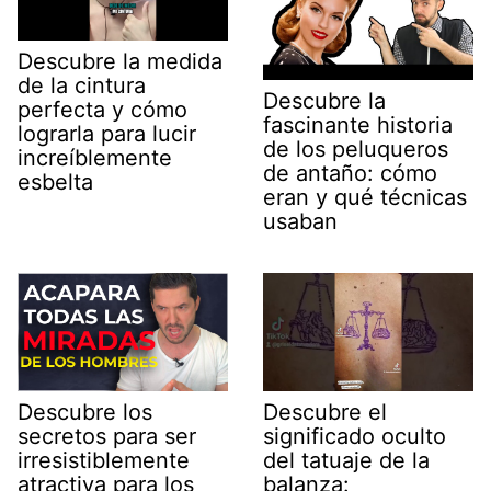
Descubre la medida
de la cintura
Descubre la
perfecta y cómo
fascinante historia
lograrla para lucir
de los peluqueros
increíblemente
de antaño: cómo
esbelta
eran y qué técnicas
usaban
Descubre los
Descubre el
secretos para ser
significado oculto
irresistiblemente
del tatuaje de la
atractiva para los
balanza: