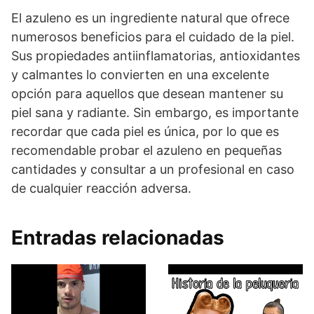
El azuleno es un ingrediente natural que ofrece
numerosos beneficios para el cuidado de la piel.
Sus propiedades antiinflamatorias, antioxidantes
y calmantes lo convierten en una excelente
opción para aquellos que desean mantener su
piel sana y radiante. Sin embargo, es importante
recordar que cada piel es única, por lo que es
recomendable probar el azuleno en pequeñas
cantidades y consultar a un profesional en caso
de cualquier reacción adversa.
Entradas relacionadas