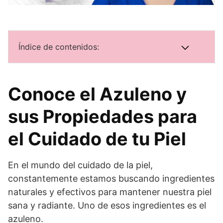
Índice de contenidos:
Conoce el Azuleno y
sus Propiedades para
el Cuidado de tu Piel
En el mundo del cuidado de la piel,
constantemente estamos buscando ingredientes
naturales y efectivos para mantener nuestra piel
sana y radiante. Uno de esos ingredientes es el
azuleno.