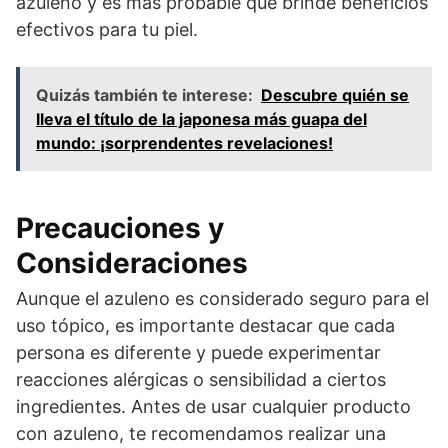
azuleno y es más probable que brinde beneficios
efectivos para tu piel.
Quizás también te interese:
Descubre quién se
lleva el título de la japonesa más guapa del
mundo: ¡sorprendentes revelaciones!
Precauciones y
Consideraciones
Aunque el azuleno es considerado seguro para el
uso tópico, es importante destacar que cada
persona es diferente y puede experimentar
reacciones alérgicas o sensibilidad a ciertos
ingredientes. Antes de usar cualquier producto
con azuleno, te recomendamos realizar una