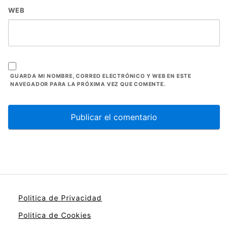
WEB
GUARDA MI NOMBRE, CORREO ELECTRÓNICO Y WEB EN ESTE
NAVEGADOR PARA LA PRÓXIMA VEZ QUE COMENTE.
Politica de Privacidad
Politica de Cookies