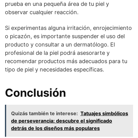
prueba en una pequeña área de tu piel y
observar cualquier reacción.
Si experimentas alguna irritación, enrojecimiento
o picazón, es importante suspender el uso del
producto y consultar a un dermatólogo. El
profesional de la piel podrá asesorarte y
recomendar productos más adecuados para tu
tipo de piel y necesidades específicas.
Conclusión
Quizás también te interese:
Tatuajes simbólicos
de perseverancia: descubre el significado
detrás de los diseños más populares