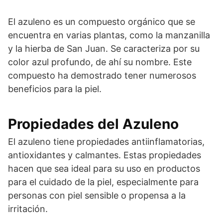
El azuleno es un compuesto orgánico que se
encuentra en varias plantas, como la manzanilla
y la hierba de San Juan. Se caracteriza por su
color azul profundo, de ahí su nombre. Este
compuesto ha demostrado tener numerosos
beneficios para la piel.
Propiedades del Azuleno
El azuleno tiene propiedades antiinflamatorias,
antioxidantes y calmantes. Estas propiedades
hacen que sea ideal para su uso en productos
para el cuidado de la piel, especialmente para
personas con piel sensible o propensa a la
irritación.