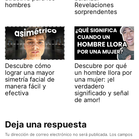
hombres
Revelaciones
sorprendentes
Descubre cómo
Descubre por qué
lograr una mayor
un hombre llora por
simetría facial de
una mujer: ¡el
manera fácil y
verdadero
efectiva
significado y señal
de amor!
Deja una respuesta
Tu dirección de correo electrónico no será publicada.
Los campos