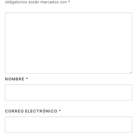
obligatorios están marcados con
*
NOMBRE
*
CORREO ELECTRÓNICO
*