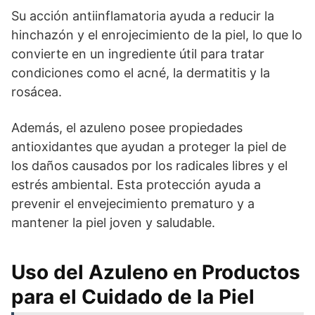
Su acción antiinflamatoria ayuda a reducir la
hinchazón y el enrojecimiento de la piel, lo que lo
convierte en un ingrediente útil para tratar
condiciones como el acné, la dermatitis y la
rosácea.
Además, el azuleno posee propiedades
antioxidantes que ayudan a proteger la piel de
los daños causados por los radicales libres y el
estrés ambiental. Esta protección ayuda a
prevenir el envejecimiento prematuro y a
mantener la piel joven y saludable.
Uso del Azuleno en Productos
para el Cuidado de la Piel