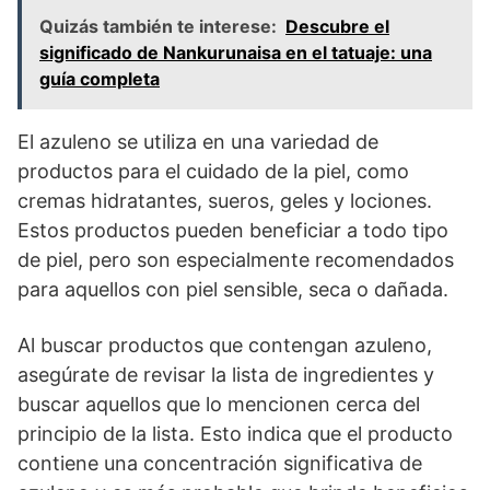
Quizás también te interese:
Descubre el
significado de Nankurunaisa en el tatuaje: una
guía completa
El azuleno se utiliza en una variedad de
productos para el cuidado de la piel, como
cremas hidratantes, sueros, geles y lociones.
Estos productos pueden beneficiar a todo tipo
de piel, pero son especialmente recomendados
para aquellos con piel sensible, seca o dañada.
Al buscar productos que contengan azuleno,
asegúrate de revisar la lista de ingredientes y
buscar aquellos que lo mencionen cerca del
principio de la lista. Esto indica que el producto
contiene una concentración significativa de