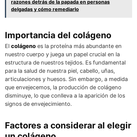
razones detrás de la papada en personas
delgadas y cómo remediarlo
Importancia del colágeno
El
colágeno
es la proteína más abundante en
nuestro cuerpo y juega un papel crucial en la
estructura de nuestros tejidos. Es fundamental
para la salud de nuestra piel, cabello, uñas,
articulaciones y huesos. Sin embargo, a medida
que envejecemos, la producción de colágeno
disminuye, lo que conlleva a la aparición de los
signos de envejecimiento.
Factores a considerar al elegir
un colágeno