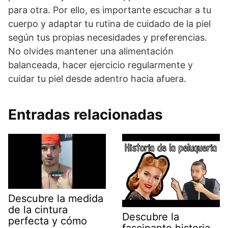
para otra. Por ello, es importante escuchar a tu
cuerpo y adaptar tu rutina de cuidado de la piel
según tus propias necesidades y preferencias.
No olvides mantener una alimentación
balanceada, hacer ejercicio regularmente y
cuidar tu piel desde adentro hacia afuera.
Entradas relacionadas
Descubre la medida
de la cintura
Descubre la
perfecta y cómo