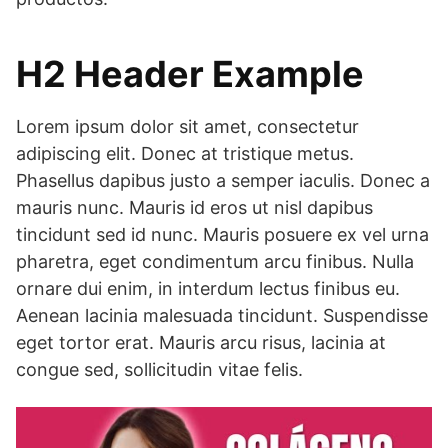
H2 Header Example
Lorem ipsum dolor sit amet, consectetur
adipiscing elit. Donec at tristique metus.
Phasellus dapibus justo a semper iaculis. Donec a
mauris nunc. Mauris id eros ut nisl dapibus
tincidunt sed id nunc. Mauris posuere ex vel urna
pharetra, eget condimentum arcu finibus. Nulla
ornare dui enim, in interdum lectus finibus eu.
Aenean lacinia malesuada tincidunt. Suspendisse
eget tortor erat. Mauris arcu risus, lacinia at
congue sed, sollicitudin vitae felis.