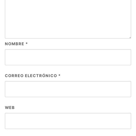
NOMBRE
*
CORREO ELECTRÓNICO
*
WEB