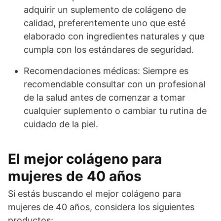
adquirir un suplemento de colágeno de
calidad, preferentemente uno que esté
elaborado con ingredientes naturales y que
cumpla con los estándares de seguridad.
Recomendaciones médicas: Siempre es
recomendable consultar con un profesional
de la salud antes de comenzar a tomar
cualquier suplemento o cambiar tu rutina de
cuidado de la piel.
El mejor colágeno para
mujeres de 40 años
Si estás buscando el mejor colágeno para
mujeres de 40 años, considera los siguientes
productos: