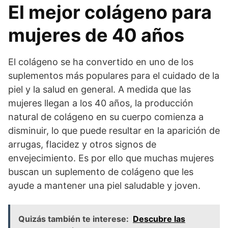
El mejor colágeno para
mujeres de 40 años
El colágeno se ha convertido en uno de los
suplementos más populares para el cuidado de la
piel y la salud en general. A medida que las
mujeres llegan a los 40 años, la producción
natural de colágeno en su cuerpo comienza a
disminuir, lo que puede resultar en la aparición de
arrugas, flacidez y otros signos de
envejecimiento. Es por ello que muchas mujeres
buscan un suplemento de colágeno que les
ayude a mantener una piel saludable y joven.
Quizás también te interese:
Descubre las