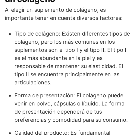
Al elegir un suplemento de colágeno, es
importante tener en cuenta diversos factores:
Tipo de colágeno: Existen diferentes tipos de
colágeno, pero los más comunes en los
suplementos son el tipo I y el tipo II. El tipo I
es el más abundante en la piel y es
responsable de mantener su elasticidad. El
tipo II se encuentra principalmente en las
articulaciones.
Forma de presentación: El colágeno puede
venir en polvo, cápsulas o líquido. La forma
de presentación dependerá de tus
preferencias y comodidad para su consumo.
Calidad del producto: Es fundamental