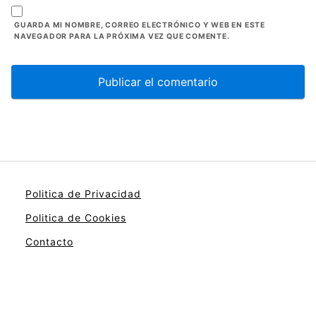
GUARDA MI NOMBRE, CORREO ELECTRÓNICO Y WEB EN ESTE
NAVEGADOR PARA LA PRÓXIMA VEZ QUE COMENTE.
Politica de Privacidad
Politica de Cookies
Contacto