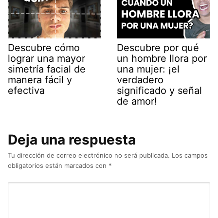
Descubre cómo
Descubre por qué
lograr una mayor
un hombre llora por
simetría facial de
una mujer: ¡el
manera fácil y
verdadero
efectiva
significado y señal
de amor!
Deja una respuesta
Tu dirección de correo electrónico no será publicada.
Los campos
obligatorios están marcados con
*