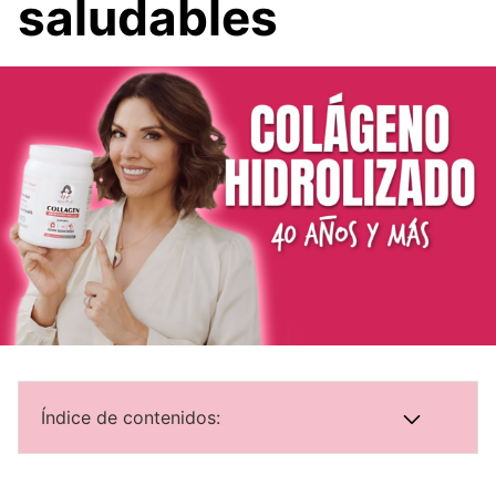
saludables
Índice de contenidos: