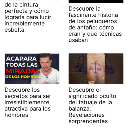
de la cintura
Descubre la
perfecta y cómo
fascinante historia
lograrla para lucir
de los peluqueros
increíblemente
de antaño: cómo
esbelta
eran y qué técnicas
usaban
Descubre los
Descubre el
secretos para ser
significado oculto
irresistiblemente
del tatuaje de la
atractiva para los
balanza:
hombres
Revelaciones
sorprendentes