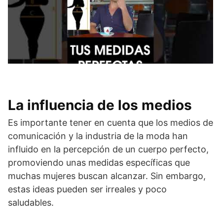
La influencia de los medios
Es importante tener en cuenta que los medios de
comunicación y la industria de la moda han
influido en la percepción de un cuerpo perfecto,
promoviendo unas medidas específicas que
muchas mujeres buscan alcanzar. Sin embargo,
estas ideas pueden ser irreales y poco
saludables.