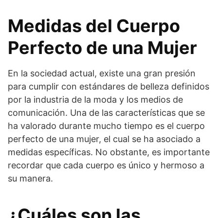
Medidas del Cuerpo
Perfecto de una Mujer
En la sociedad actual, existe una gran presión
para cumplir con estándares de belleza definidos
por la industria de la moda y los medios de
comunicación. Una de las características que se
ha valorado durante mucho tiempo es el cuerpo
perfecto de una mujer, el cual se ha asociado a
medidas específicas. No obstante, es importante
recordar que cada cuerpo es único y hermoso a
su manera.
¿Cuáles son las