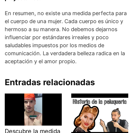
En resumen, no existe una medida perfecta para
el cuerpo de una mujer. Cada cuerpo es único y
hermoso a su manera. No debemos dejarnos
influenciar por estándares irreales y poco
saludables impuestos por los medios de
comunicación. La verdadera belleza radica en la
aceptación y el amor propio.
Entradas relacionadas
Descubre la medida