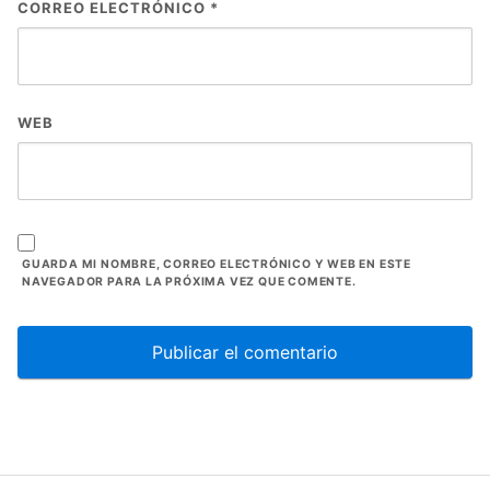
CORREO ELECTRÓNICO
*
WEB
GUARDA MI NOMBRE, CORREO ELECTRÓNICO Y WEB EN ESTE
NAVEGADOR PARA LA PRÓXIMA VEZ QUE COMENTE.