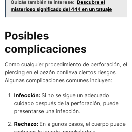
Quizás también te interese:
Descubre el
misterioso significado del 444 en un tatuaje
Posibles
complicaciones
Como cualquier procedimiento de perforación, el
piercing en el pezón conlleva ciertos riesgos.
Algunas complicaciones comunes incluyen:
Infección:
Si no se sigue un adecuado
cuidado después de la perforación, puede
presentarse una infección.
Rechazo:
En algunos casos, el cuerpo puede
rechazar la joyería, expulsándola