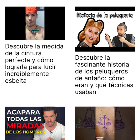
Descubre la medida
de la cintura
Descubre la
perfecta y cómo
fascinante historia
lograrla para lucir
de los peluqueros
increíblemente
de antaño: cómo
esbelta
eran y qué técnicas
usaban