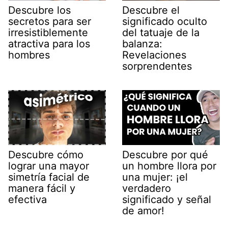
Descubre los
Descubre el
secretos para ser
significado oculto
irresistiblemente
del tatuaje de la
atractiva para los
balanza:
hombres
Revelaciones
sorprendentes
Descubre cómo
Descubre por qué
lograr una mayor
un hombre llora por
simetría facial de
una mujer: ¡el
manera fácil y
verdadero
efectiva
significado y señal
de amor!