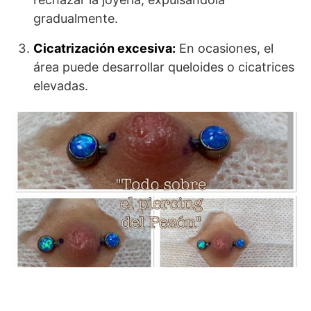
gradualmente.
Cicatrización excesiva:
En ocasiones, el
área puede desarrollar queloides o cicatrices
elevadas.