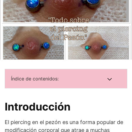
Índice de contenidos:
Introducción
El piercing en el pezón es una forma popular de
modificación corporal que atrae a muchas