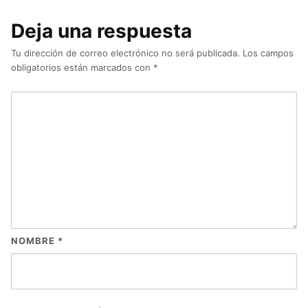
Deja una respuesta
Tu dirección de correo electrónico no será publicada.
Los campos
obligatorios están marcados con
*
NOMBRE
*