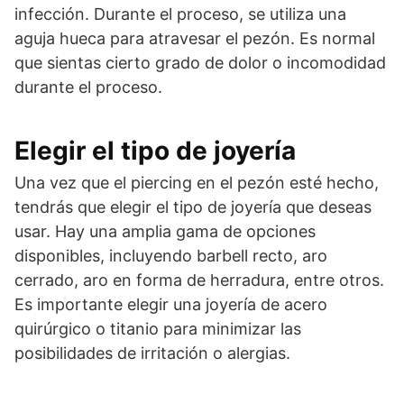
infección. Durante el proceso, se utiliza una
aguja hueca para atravesar el pezón. Es normal
que sientas cierto grado de dolor o incomodidad
durante el proceso.
Elegir el tipo de joyería
Una vez que el piercing en el pezón esté hecho,
tendrás que elegir el tipo de joyería que deseas
usar. Hay una amplia gama de opciones
disponibles, incluyendo barbell recto, aro
cerrado, aro en forma de herradura, entre otros.
Es importante elegir una joyería de acero
quirúrgico o titanio para minimizar las
posibilidades de irritación o alergias.