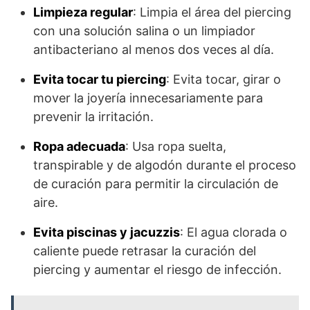
Limpieza regular
: Limpia el área del piercing
con una solución salina o un limpiador
antibacteriano al menos dos veces al día.
Evita tocar tu piercing
: Evita tocar, girar o
mover la joyería innecesariamente para
prevenir la irritación.
Ropa adecuada
: Usa ropa suelta,
transpirable y de algodón durante el proceso
de curación para permitir la circulación de
aire.
Evita piscinas y jacuzzis
: El agua clorada o
caliente puede retrasar la curación del
piercing y aumentar el riesgo de infección.