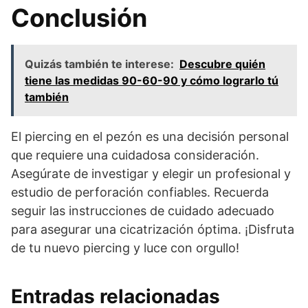
Conclusión
Quizás también te interese:
Descubre quién
tiene las medidas 90-60-90 y cómo lograrlo tú
también
El piercing en el pezón es una decisión personal
que requiere una cuidadosa consideración.
Asegúrate de investigar y elegir un profesional y
estudio de perforación confiables. Recuerda
seguir las instrucciones de cuidado adecuado
para asegurar una cicatrización óptima. ¡Disfruta
de tu nuevo piercing y luce con orgullo!
Entradas relacionadas