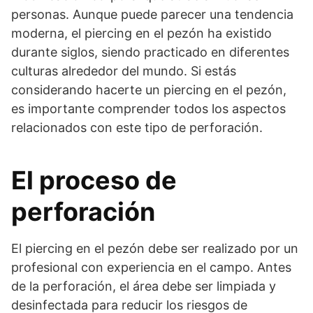
personas. Aunque puede parecer una tendencia
moderna, el piercing en el pezón ha existido
durante siglos, siendo practicado en diferentes
culturas alrededor del mundo. Si estás
considerando hacerte un piercing en el pezón,
es importante comprender todos los aspectos
relacionados con este tipo de perforación.
El proceso de
perforación
El piercing en el pezón debe ser realizado por un
profesional con experiencia en el campo. Antes
de la perforación, el área debe ser limpiada y
desinfectada para reducir los riesgos de