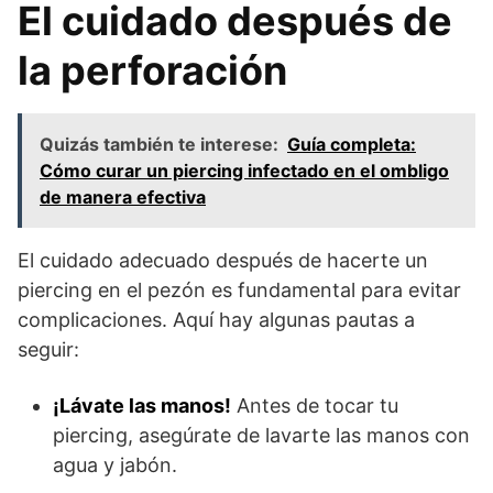
El cuidado después de
la perforación
Quizás también te interese:
Guía completa:
Cómo curar un piercing infectado en el ombligo
de manera efectiva
El cuidado adecuado después de hacerte un
piercing en el pezón es fundamental para evitar
complicaciones. Aquí hay algunas pautas a
seguir:
¡Lávate las manos!
Antes de tocar tu
piercing, asegúrate de lavarte las manos con
agua y jabón.