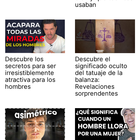
usaban
Descubre los
Descubre el
secretos para ser
significado oculto
irresistiblemente
del tatuaje de la
atractiva para los
balanza:
hombres
Revelaciones
sorprendentes