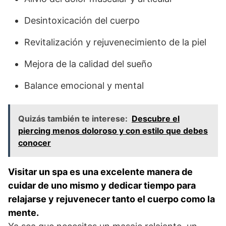
Desintoxicación del cuerpo
Revitalización y rejuvenecimiento de la piel
Mejora de la calidad del sueño
Balance emocional y mental
Quizás también te interese:
Descubre el
piercing menos doloroso y con estilo que debes
conocer
Visitar un spa es una excelente manera de
cuidar de uno mismo y dedicar tiempo para
relajarse y rejuvenecer tanto el cuerpo como la
mente.