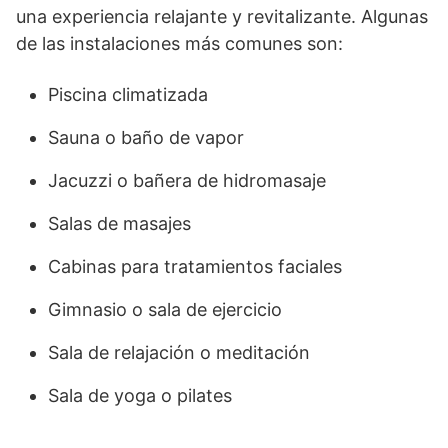
una experiencia relajante y revitalizante. Algunas
de las instalaciones más comunes son:
Piscina climatizada
Sauna o baño de vapor
Jacuzzi o bañera de hidromasaje
Salas de masajes
Cabinas para tratamientos faciales
Gimnasio o sala de ejercicio
Sala de relajación o meditación
Sala de yoga o pilates