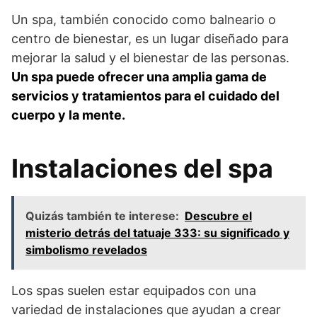
Un spa, también conocido como balneario o
centro de bienestar, es un lugar diseñado para
mejorar la salud y el bienestar de las personas.
Un spa puede ofrecer una amplia gama de
servicios y tratamientos para el cuidado del
cuerpo y la mente.
Instalaciones del spa
Quizás también te interese:
Descubre el
misterio detrás del tatuaje 333: su significado y
simbolismo revelados
Los spas suelen estar equipados con una
variedad de instalaciones que ayudan a crear