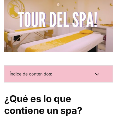
Índice de contenidos:
¿Qué es lo que
contiene un spa?