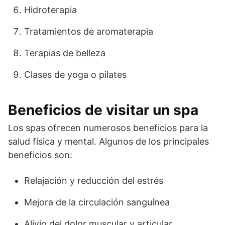
Hidroterapia
Tratamientos de aromaterapia
Terapias de belleza
Clases de yoga o pilates
Beneficios de visitar un spa
Los spas ofrecen numerosos beneficios para la
salud física y mental. Algunos de los principales
beneficios son:
Relajación y reducción del estrés
Mejora de la circulación sanguínea
Alivio del dolor muscular y articular