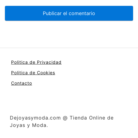
Politica de Privacidad
Politica de Cookies
Contacto
Dejoyasymoda.com @ Tienda Online de
Joyas y Moda.