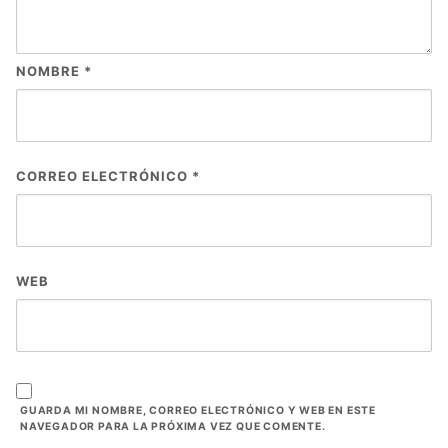
NOMBRE
*
CORREO ELECTRÓNICO
*
WEB
GUARDA MI NOMBRE, CORREO ELECTRÓNICO Y WEB EN ESTE
NAVEGADOR PARA LA PRÓXIMA VEZ QUE COMENTE.