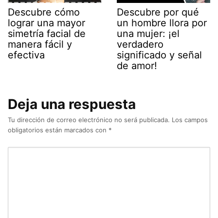
Descubre cómo
Descubre por qué
lograr una mayor
un hombre llora por
simetría facial de
una mujer: ¡el
manera fácil y
verdadero
efectiva
significado y señal
de amor!
Deja una respuesta
Tu dirección de correo electrónico no será publicada.
Los campos
obligatorios están marcados con
*