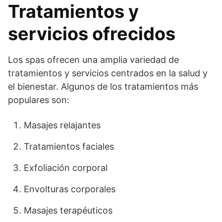
Tratamientos y
servicios ofrecidos
Los spas ofrecen una amplia variedad de
tratamientos y servicios centrados en la salud y
el bienestar. Algunos de los tratamientos más
populares son:
​Masajes relajantes
Tratamientos faciales
Exfoliación corporal
Envolturas corporales
Masajes terapéuticos