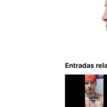
Entradas rel