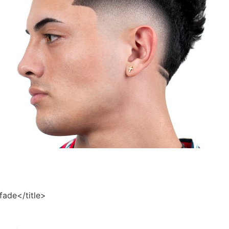
fade</title>