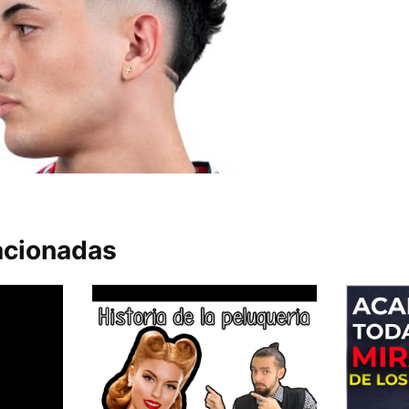
acionadas