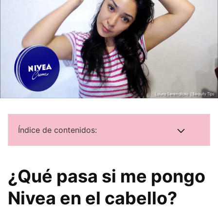
Índice de contenidos:
¿Qué pasa si me pongo
Nivea en el cabello?