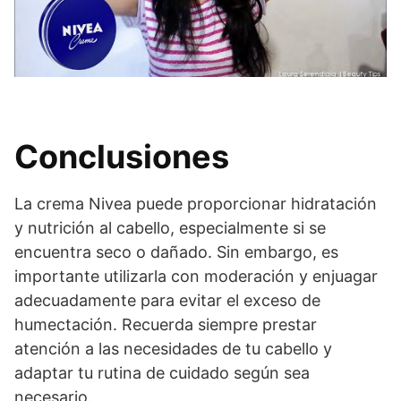
Conclusiones
La crema Nivea puede proporcionar hidratación
y nutrición al cabello, especialmente si se
encuentra seco o dañado. Sin embargo, es
importante utilizarla con moderación y enjuagar
adecuadamente para evitar el exceso de
humectación. Recuerda siempre prestar
atención a las necesidades de tu cabello y
adaptar tu rutina de cuidado según sea
necesario.