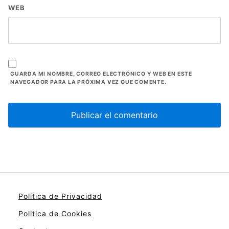
WEB
GUARDA MI NOMBRE, CORREO ELECTRÓNICO Y WEB EN ESTE
NAVEGADOR PARA LA PRÓXIMA VEZ QUE COMENTE.
Politica de Privacidad
Politica de Cookies