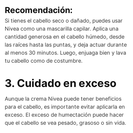
Recomendación:
Si tienes el cabello seco o dañado, puedes usar
Nivea como una mascarilla capilar. Aplica una
cantidad generosa en el cabello húmedo, desde
las raíces hasta las puntas, y deja actuar durante
al menos 30 minutos. Luego, enjuaga bien y lava
tu cabello como de costumbre.
3. Cuidado en exceso
Aunque la crema Nivea puede tener beneficios
para el cabello, es importante evitar aplicarla en
exceso. El exceso de humectación puede hacer
que el cabello se vea pesado, grasoso o sin vida.