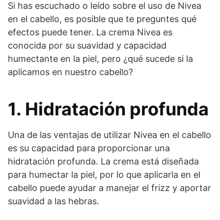
Si has escuchado o leído sobre el uso de Nivea
en el cabello, es posible que te preguntes qué
efectos puede tener. La crema Nivea es
conocida por su suavidad y capacidad
humectante en la piel, pero ¿qué sucede si la
aplicamos en nuestro cabello?
1. Hidratación profunda
Una de las ventajas de utilizar Nivea en el cabello
es su capacidad para proporcionar una
hidratación profunda. La crema está diseñada
para humectar la piel, por lo que aplicarla en el
cabello puede ayudar a manejar el frizz y aportar
suavidad a las hebras.