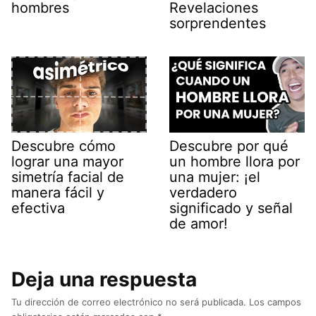
hombres
Revelaciones
sorprendentes
Descubre cómo
Descubre por qué
lograr una mayor
un hombre llora por
simetría facial de
una mujer: ¡el
manera fácil y
verdadero
efectiva
significado y señal
de amor!
Deja una respuesta
Tu dirección de correo electrónico no será publicada.
Los campos