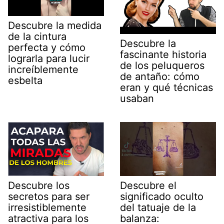
Descubre la medida
de la cintura
Descubre la
perfecta y cómo
fascinante historia
lograrla para lucir
de los peluqueros
increíblemente
de antaño: cómo
esbelta
eran y qué técnicas
usaban
Descubre los
Descubre el
secretos para ser
significado oculto
irresistiblemente
del tatuaje de la
atractiva para los
balanza: