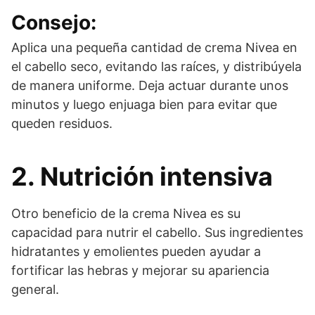
Consejo:
Aplica una pequeña cantidad de crema Nivea en
el cabello seco, evitando las raíces, y distribúyela
de manera uniforme. Deja actuar durante unos
minutos y luego enjuaga bien para evitar que
queden residuos.
2. Nutrición intensiva
Otro beneficio de la crema Nivea es su
capacidad para nutrir el cabello. Sus ingredientes
hidratantes y emolientes pueden ayudar a
fortificar las hebras y mejorar su apariencia
general.