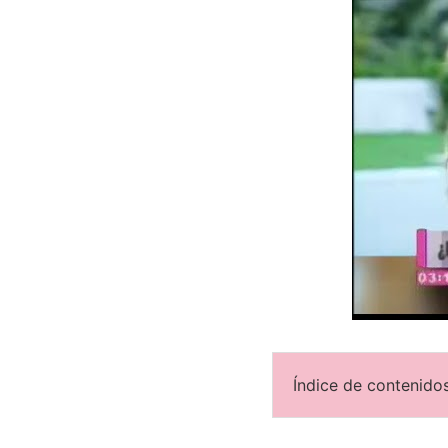
Índice de contenidos