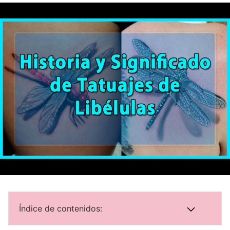
Índice de contenidos: