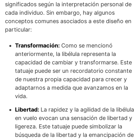
significados según la interpretación personal de
cada individuo. Sin embargo, hay algunos
conceptos comunes asociados a este diseño en
particular:
Transformación:
Como se mencionó
anteriormente, la libélula representa la
capacidad de cambiar y transformarse. Este
tatuaje puede ser un recordatorio constante
de nuestra propia capacidad para crecer y
adaptarnos a medida que avanzamos en la
vida.
Libertad:
La rapidez y la agilidad de la libélula
en vuelo evocan una sensación de libertad y
ligereza. Este tatuaje puede simbolizar la
búsqueda de la libertad y la emancipación de