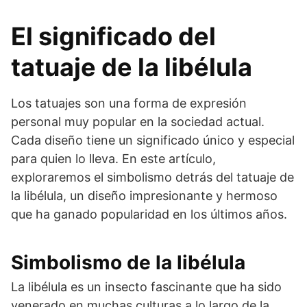
El significado del
tatuaje de la libélula
Los tatuajes son una forma de expresión
personal muy popular en la sociedad actual.
Cada diseño tiene un significado único y especial
para quien lo lleva. En este artículo,
exploraremos el simbolismo detrás del tatuaje de
la libélula, un diseño impresionante y hermoso
que ha ganado popularidad en los últimos años.
Simbolismo de la libélula
La libélula es un insecto fascinante que ha sido
venerado en muchas culturas a lo largo de la