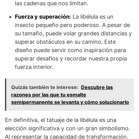
las cadenas que nos limitan.
Fuerza y superación:
La libélula es un
insecto pequeño pero poderoso. A pesar de
su tamaño, puede volar grandes distancias y
superar obstáculos en su camino. Este
diseño puede servir como inspiración para
superar desafíos y recordar nuestra propia
fuerza interior.
Quizás también te interese:
Descubre las
razones por las que tu esmalte
semipermanente se levanta y cómo solucionarlo
En definitiva, el tatuaje de la libélula es una
elección significativa y con un gran simbolismo.
Al representar la capacidad de transformación,