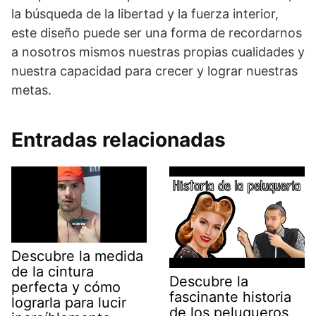
la búsqueda de la libertad y la fuerza interior,
este diseño puede ser una forma de recordarnos
a nosotros mismos nuestras propias cualidades y
nuestra capacidad para crecer y lograr nuestras
metas.
Entradas relacionadas
Descubre la medida
de la cintura
Descubre la
perfecta y cómo
fascinante historia
lograrla para lucir
de los peluqueros