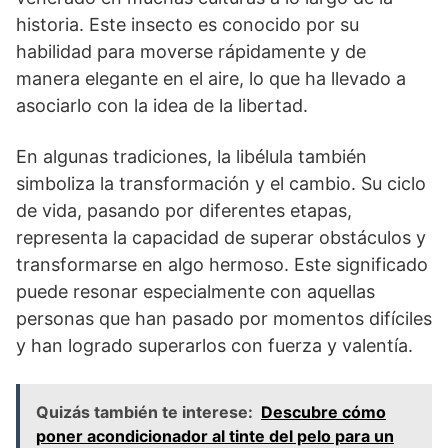
historia. Este insecto es conocido por su
habilidad para moverse rápidamente y de
manera elegante en el aire, lo que ha llevado a
asociarlo con la idea de la libertad.
En algunas tradiciones, la libélula también
simboliza la transformación y el cambio. Su ciclo
de vida, pasando por diferentes etapas,
representa la capacidad de superar obstáculos y
transformarse en algo hermoso. Este significado
puede resonar especialmente con aquellas
personas que han pasado por momentos difíciles
y han logrado superarlos con fuerza y valentía.
Quizás también te interese:
Descubre cómo
poner acondicionador al tinte del pelo para un