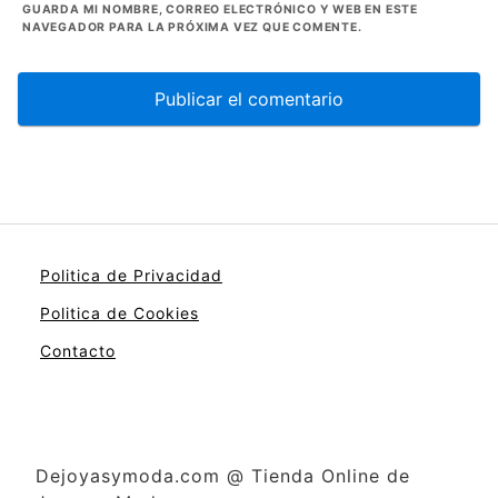
GUARDA MI NOMBRE, CORREO ELECTRÓNICO Y WEB EN ESTE
NAVEGADOR PARA LA PRÓXIMA VEZ QUE COMENTE.
Politica de Privacidad
Politica de Cookies
Contacto
Dejoyasymoda.com @ Tienda Online de