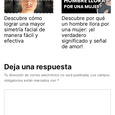
Descubre cómo
Descubre por qué
lograr una mayor
un hombre llora por
simetría facial de
una mujer: ¡el
manera fácil y
verdadero
efectiva
significado y señal
de amor!
Deja una respuesta
Tu dirección de correo electrónico no será publicada.
Los campos
obligatorios están marcados con
*