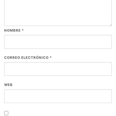
NOMBRE
*
CORREO ELECTRÓNICO
*
WEB