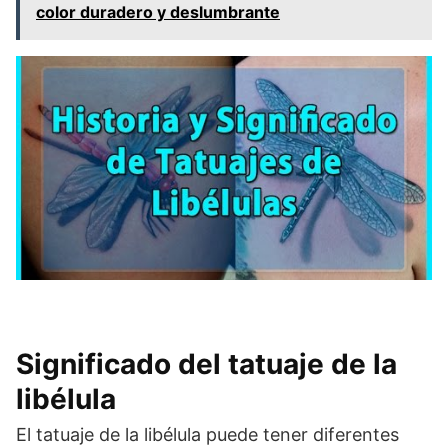
color duradero y deslumbrante
Significado del tatuaje de la
libélula
El tatuaje de la libélula puede tener diferentes