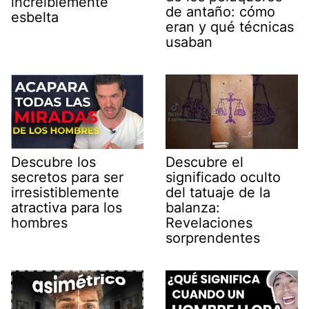
increíblemente
de antaño: cómo
esbelta
eran y qué técnicas
usaban
Descubre los
Descubre el
secretos para ser
significado oculto
irresistiblemente
del tatuaje de la
atractiva para los
balanza:
hombres
Revelaciones
sorprendentes