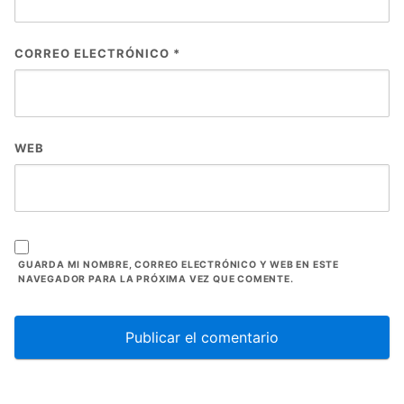
CORREO ELECTRÓNICO
*
WEB
GUARDA MI NOMBRE, CORREO ELECTRÓNICO Y WEB EN ESTE
NAVEGADOR PARA LA PRÓXIMA VEZ QUE COMENTE.