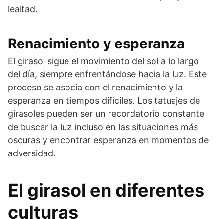
lealtad.
Renacimiento y esperanza
El girasol sigue el movimiento del sol a lo largo
del día, siempre enfrentándose hacia la luz. Este
proceso se asocia con el renacimiento y la
esperanza en tiempos difíciles. Los tatuajes de
girasoles pueden ser un recordatorio constante
de buscar la luz incluso en las situaciones más
oscuras y encontrar esperanza en momentos de
adversidad.
El girasol en diferentes
culturas