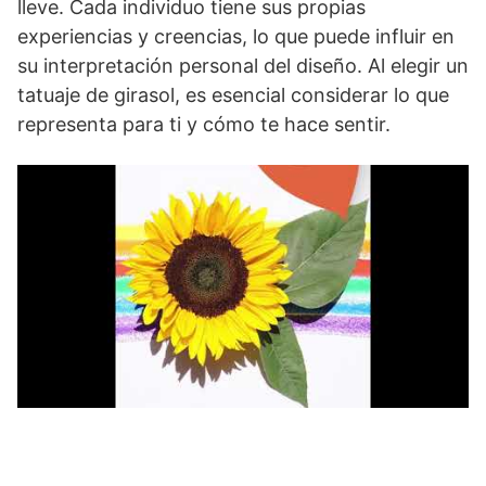
lleve. Cada individuo tiene sus propias
experiencias y creencias, lo que puede influir en
su interpretación personal del diseño. Al elegir un
tatuaje de girasol, es esencial considerar lo que
representa para ti y cómo te hace sentir.