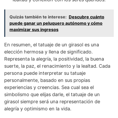
Quizás también te interese:
Descubre cuánto
puede ganar un peluquero autónomo y cómo
maximizar sus ingresos
En resumen, el tatuaje de un girasol es una
elección hermosa y llena de significado.
Representa la alegría, la positividad, la buena
suerte, la paz, el renacimiento y la lealtad. Cada
persona puede interpretar su tatuaje
personalmente, basado en sus propias
experiencias y creencias. Sea cual sea el
simbolismo que elijas darle, el tatuaje de un
girasol siempre será una representación de
alegría y optimismo en la vida.