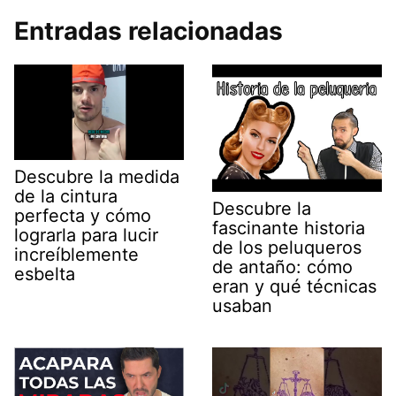
Entradas relacionadas
Descubre la medida
de la cintura
Descubre la
perfecta y cómo
fascinante historia
lograrla para lucir
de los peluqueros
increíblemente
de antaño: cómo
esbelta
eran y qué técnicas
usaban