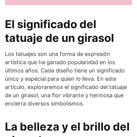
El significado del
tatuaje de un girasol
Los tatuajes son una forma de expresión
artística que ha ganado popularidad en los
últimos años. Cada diseño tiene un significado
único y especial para quien lo lleva. En este
artículo, exploraremos el significado del tatuaje
de un girasol, una flor vibrante y hermosa que
encierra diversos simbolismos.
La belleza y el brillo del