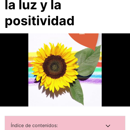
la luz y la
positividad
Índice de contenidos: