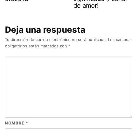
de amor!
Deja una respuesta
Tu dirección de correo electrónico no será publicada.
Los campos
obligatorios están marcados con
*
NOMBRE
*