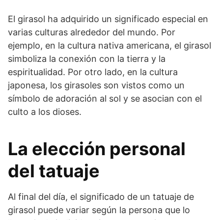
El girasol ha adquirido un significado especial en
varias culturas alrededor del mundo. Por
ejemplo, en la cultura nativa americana, el girasol
simboliza la conexión con la tierra y la
espiritualidad. Por otro lado, en la cultura
japonesa, los girasoles son vistos como un
símbolo de adoración al sol y se asocian con el
culto a los dioses.
La elección personal
del tatuaje
Al final del día, el significado de un tatuaje de
girasol puede variar según la persona que lo