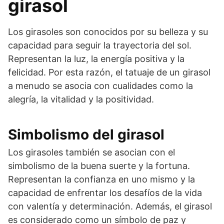
girasol
Los girasoles son conocidos por su belleza y su
capacidad para seguir la trayectoria del sol.
Representan la luz, la energía positiva y la
felicidad. Por esta razón, el tatuaje de un girasol
a menudo se asocia con cualidades como la
alegría, la vitalidad y la positividad.
Simbolismo del girasol
Los girasoles también se asocian con el
simbolismo de la buena suerte y la fortuna.
Representan la confianza en uno mismo y la
capacidad de enfrentar los desafíos de la vida
con valentía y determinación. Además, el girasol
es considerado como un símbolo de paz y