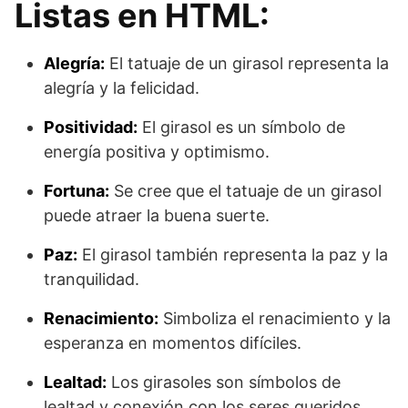
Listas en HTML:
Alegría:
El tatuaje de un girasol representa la
alegría y la felicidad.
Positividad:
El girasol es un símbolo de
energía positiva y optimismo.
Fortuna:
Se cree que el tatuaje de un girasol
puede atraer la buena suerte.
Paz:
El girasol también representa la paz y la
tranquilidad.
Renacimiento:
Simboliza el renacimiento y la
esperanza en momentos difíciles.
Lealtad:
Los girasoles son símbolos de
lealtad y conexión con los seres queridos.