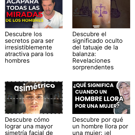
Descubre los
Descubre el
secretos para ser
significado oculto
irresistiblemente
del tatuaje de la
atractiva para los
balanza:
hombres
Revelaciones
sorprendentes
Descubre cómo
Descubre por qué
lograr una mayor
un hombre llora por
simetría facial de
una mujer: ¡el