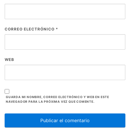
CORREO ELECTRÓNICO
*
WEB
GUARDA MI NOMBRE, CORREO ELECTRÓNICO Y WEB EN ESTE
NAVEGADOR PARA LA PRÓXIMA VEZ QUE COMENTE.