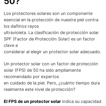
50?
Los protectores solares son un componente
esencial en la protección de nuestra piel contra
los dañinos rayos
ultravioleta. La clasificación de protección solar
SPF (Factor de Protección Solar) es un factor
clave a
considerar al elegir un protector solar adecuado.
Un protector solar con un factor de protección
solar (FPS) de 50 ha sido ampliamente
recomendado por expertos
en cuidado de la piel. Pero, ¿cuánto tiempo dura
realmente este nivel de protección?
El FPS de un protector solar
indica su capacidad