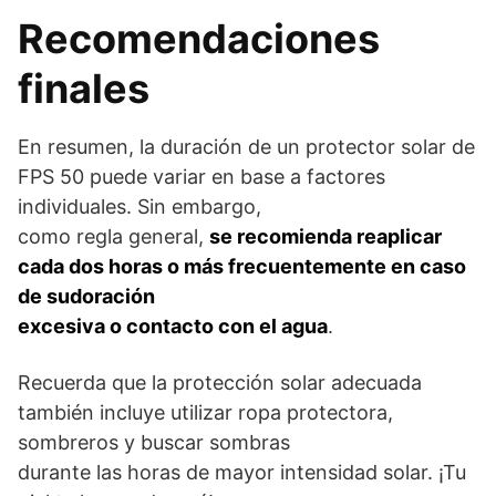
Recomendaciones
finales
En resumen, la duración de un protector solar de
FPS 50 puede variar en base a factores
individuales. Sin embargo,
como regla general,
se recomienda reaplicar
cada dos horas o más frecuentemente en caso
de sudoración
excesiva o contacto con el agua
.
Recuerda que la protección solar adecuada
también incluye utilizar ropa protectora,
sombreros y buscar sombras
durante las horas de mayor intensidad solar. ¡Tu