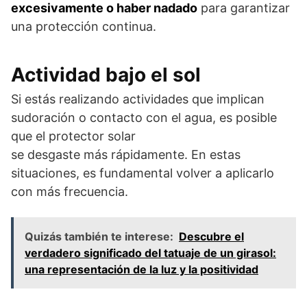
excesivamente o haber nadado
para garantizar
una protección continua.
Actividad bajo el sol
Si estás realizando actividades que implican
sudoración o contacto con el agua, es posible
que el protector solar
se desgaste más rápidamente. En estas
situaciones, es fundamental volver a aplicarlo
con más frecuencia.
Quizás también te interese:
Descubre el
verdadero significado del tatuaje de un girasol:
una representación de la luz y la positividad