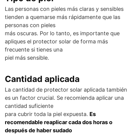
Las personas con pieles más claras y sensibles
tienden a quemarse más rápidamente que las
personas con pieles
más oscuras. Por lo tanto, es importante que
apliques el protector solar de forma más
frecuente si tienes una
piel más sensible.
Cantidad aplicada
La cantidad de protector solar aplicada también
es un factor crucial. Se recomienda aplicar una
cantidad suficiente
para cubrir toda la piel expuesta.
Es
recomendable reaplicar cada dos horas o
después de haber sudado