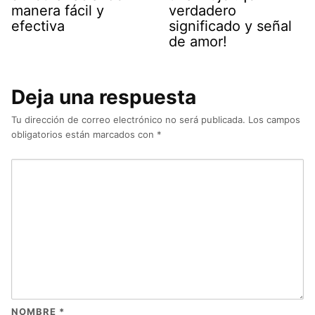
manera fácil y
verdadero
efectiva
significado y señal
de amor!
Deja una respuesta
Tu dirección de correo electrónico no será publicada.
Los campos
obligatorios están marcados con
*
NOMBRE
*