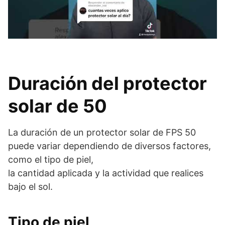
Duración del protector
solar de 50
La duración de un protector solar de FPS 50
puede variar dependiendo de diversos factores,
como el tipo de piel,
la cantidad aplicada y la actividad que realices
bajo el sol.
Tipo de piel