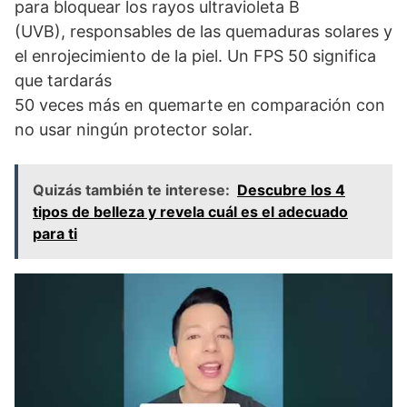
para bloquear los rayos ultravioleta B
(UVB), responsables de las quemaduras solares y
el enrojecimiento de la piel. Un FPS 50 significa
que tardarás
50 veces más en quemarte en comparación con
no usar ningún protector solar.
Quizás también te interese:
Descubre los 4
tipos de belleza y revela cuál es el adecuado
para ti