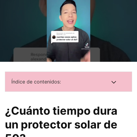
Índice de contenidos:
¿Cuánto tiempo dura
un protector solar de