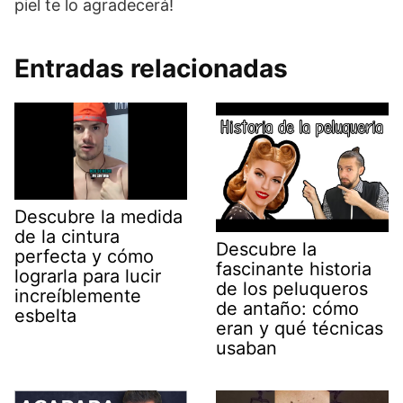
piel te lo agradecerá!
Entradas relacionadas
Descubre la medida
de la cintura
Descubre la
perfecta y cómo
fascinante historia
lograrla para lucir
de los peluqueros
increíblemente
de antaño: cómo
esbelta
eran y qué técnicas
usaban